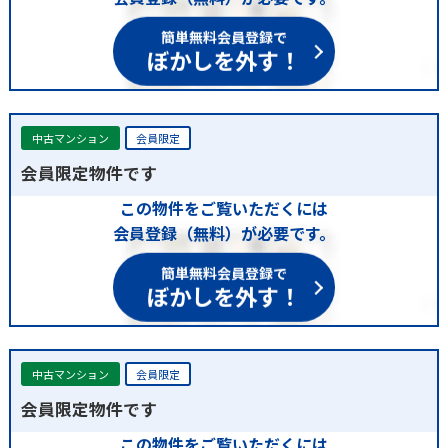
簡単無料会員登録で
ぼかしを外す！
中古マンション
会員限定
会員限定物件です
この物件をご覧いただくには
会員登録（無料）が必要です。
簡単無料会員登録で
ぼかしを外す！
中古マンション
会員限定
会員限定物件です
この物件をご覧いただくには