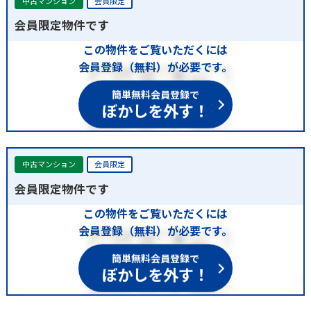
中古マンション
会員限定
会員限定物件です
この物件をご覧いただくには
会員登録（無料）が必要です。
簡単無料会員登録で
ぼかしを外す！
中古マンション
会員限定
会員限定物件です
この物件をご覧いただくには
会員登録（無料）が必要です。
簡単無料会員登録で
ぼかしを外す！