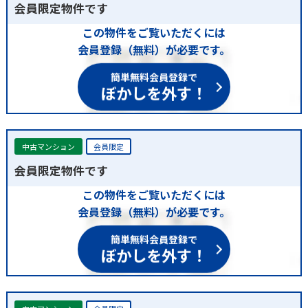
会員限定物件です
この物件をご覧いただくには
会員登録（無料）が必要です。
簡単無料会員登録で
ぼかしを外す！
中古マンション
会員限定
会員限定物件です
この物件をご覧いただくには
会員登録（無料）が必要です。
簡単無料会員登録で
ぼかしを外す！