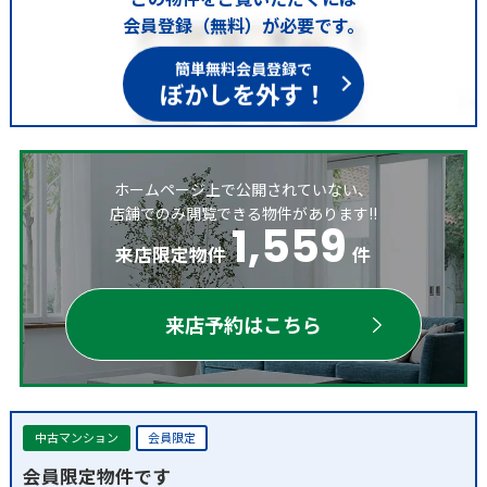
会員登録（無料）が必要です。
簡単無料会員登録で
ぼかしを外す！
ホームページ上で公開されていない、
店舗でのみ閲覧できる物件があります!!
1,559
来店限定物件
件
来店予約はこちら
中古マンション
会員限定
会員限定物件です