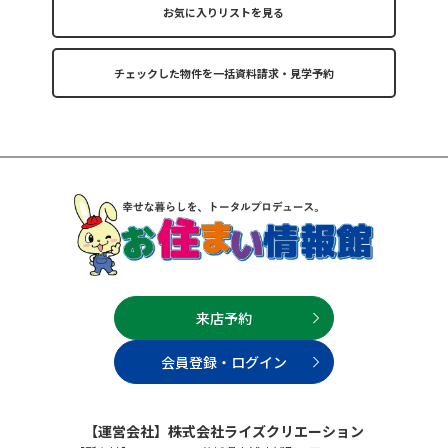
お気に入りリストを見る
来店予約
会員登録・ログイン
【運営会社】株式会社ライズクリエーション