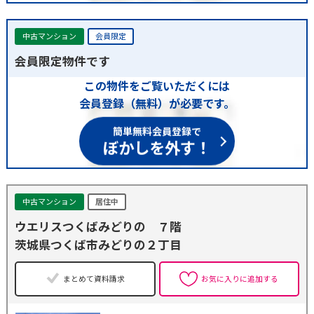
中古マンション
会員限定
会員限定物件です
この物件をご覧いただくには
会員登録（無料）が必要です。
簡単無料会員登録で
ぼかしを外す！
中古マンション
居住中
ウエリスつくばみどりの ７階
茨城県つくば市みどりの２丁目
まとめて資料請求
お気に入りに追加する