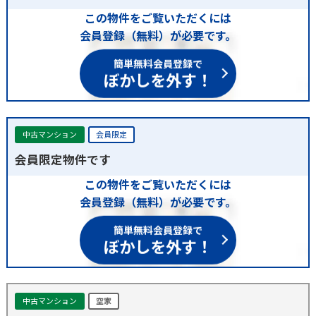
この物件をご覧いただくには
会員登録（無料）が必要です。
簡単無料会員登録で
ぼかしを外す！
中古マンション
会員限定
会員限定物件です
この物件をご覧いただくには
会員登録（無料）が必要です。
簡単無料会員登録で
ぼかしを外す！
中古マンション
空家