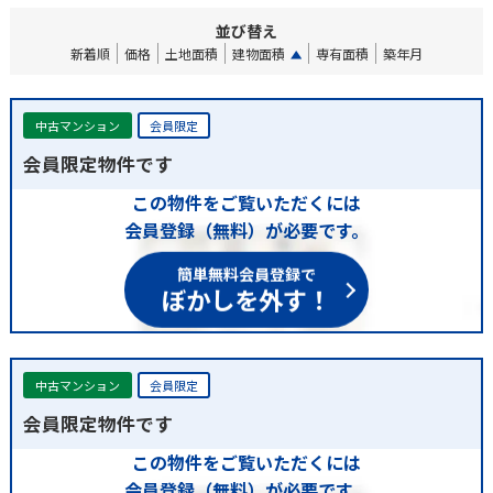
並び替え
新着順
価格
土地面積
建物面積
専有面積
築年月
中古マンション
会員限定
会員限定物件です
この物件をご覧いただくには
会員登録（無料）が必要です。
簡単無料会員登録で
ぼかしを外す！
中古マンション
会員限定
会員限定物件です
この物件をご覧いただくには
会員登録（無料）が必要です。