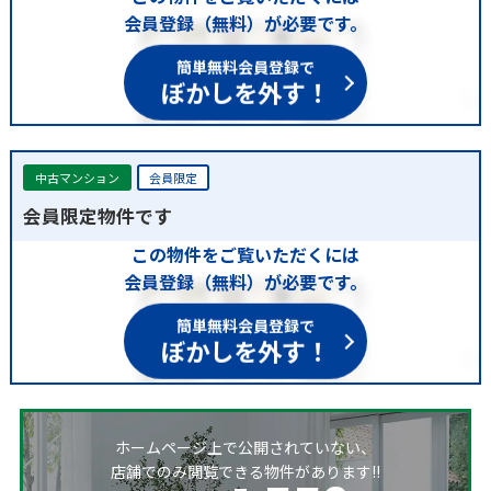
会員登録（無料）が必要です。
簡単無料会員登録で
ぼかしを外す！
中古マンション
会員限定
会員限定物件です
この物件をご覧いただくには
会員登録（無料）が必要です。
簡単無料会員登録で
ぼかしを外す！
ホームページ上で公開されていない、
店舗でのみ閲覧できる物件があります!!