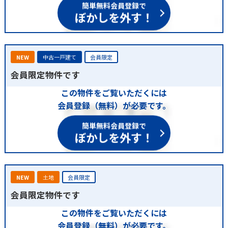
簡単無料会員登録で
ぼかしを外す！
NEW
中古一戸建て
会員限定
会員限定物件です
この物件をご覧いただくには
会員登録（無料）が必要です。
簡単無料会員登録で
ぼかしを外す！
NEW
土地
会員限定
会員限定物件です
この物件をご覧いただくには
会員登録（無料）が必要です。