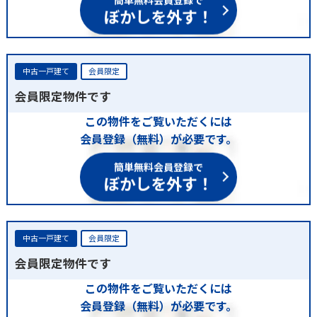
簡単無料会員登録で
ぼかしを外す！
中古一戸建て
会員限定
会員限定物件です
この物件をご覧いただくには
会員登録（無料）が必要です。
簡単無料会員登録で
ぼかしを外す！
中古一戸建て
会員限定
会員限定物件です
この物件をご覧いただくには
会員登録（無料）が必要です。