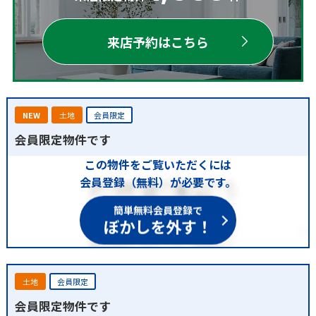
来店予約はこちら
NEW
土地
会員限定
会員限定物件です
この物件をご覧いただくには
会員登録（無料）が必要です。
簡単無料会員登録で
ぼかしを外す！
土地
会員限定
会員限定物件です