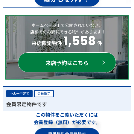
ホームページ上で公開されていない、
店舗でのみ閲覧できる物件があります!!
1,558
来店限定物件
件
来店予約はこちら
中古一戸建て
会員限定
会員限定物件です
この物件をご覧いただくには
会員登録（無料）が必要です。