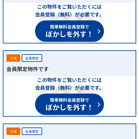
この物件をご覧いただくには
会員登録（無料）が必要です。
簡単無料会員登録で
ぼかしを外す！
土地
会員限定
会員限定物件です
この物件をご覧いただくには
会員登録（無料）が必要です。
簡単無料会員登録で
ぼかしを外す！
土地
会員限定