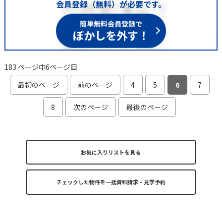
会員登録（無料）が必要です。
簡単無料会員登録で
ぼかしを外す！
183 ページ中6ページ目
最初のページ
前のページ
4
5
6
7
8
次のページ
最後のページ
お気に入りリストを見る