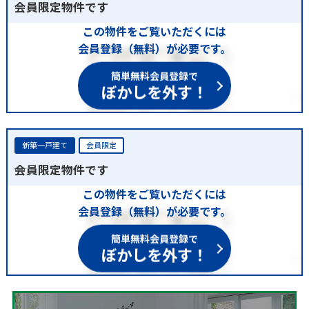
会員限定物件です
この物件をご覧いただくには
会員登録（無料）が必要です。
簡単無料会員登録で
ぼかしを外す！
新築一戸建て
会員限定
会員限定物件です
この物件をご覧いただくには
会員登録（無料）が必要です。
簡単無料会員登録で
ぼかしを外す！