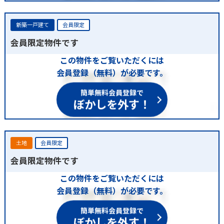
新築一戸建て
会員限定
会員限定物件です
この物件をご覧いただくには
会員登録（無料）が必要です。
簡単無料会員登録で
ぼかしを外す！
土地
会員限定
会員限定物件です
この物件をご覧いただくには
会員登録（無料）が必要です。
簡単無料会員登録で
ぼかしを外す！