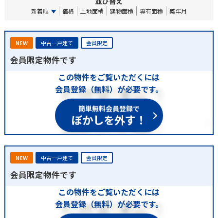
並び替え
新着順
価格
土地面積
建物面積
専有面積
築年月
NEW
中古一戸建て
会員限定
会員限定物件です
この物件をご覧いただくには
会員登録（無料）が必要です。
簡単無料会員登録で
ぼかしを外す！
NEW
中古一戸建て
会員限定
会員限定物件です
この物件をご覧いただくには
会員登録（無料）が必要です。