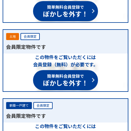
簡単無料会員登録で
ぼかしを外す！
土地
会員限定
会員限定物件です
この物件をご覧いただくには
会員登録（無料）が必要です。
簡単無料会員登録で
ぼかしを外す！
新築一戸建て
会員限定
会員限定物件です
この物件をご覧いただくには