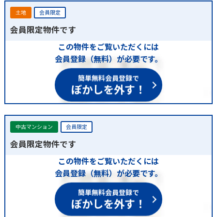
土地
会員限定
会員限定物件です
この物件をご覧いただくには
会員登録（無料）が必要です。
簡単無料会員登録で
ぼかしを外す！
中古マンション
会員限定
会員限定物件です
この物件をご覧いただくには
会員登録（無料）が必要です。
簡単無料会員登録で
ぼかしを外す！