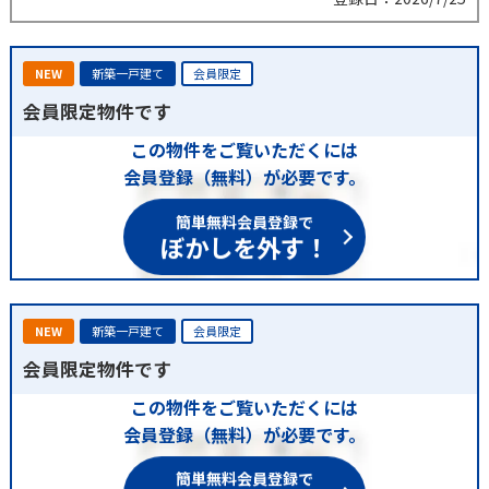
NEW
新築一戸建て
会員限定
会員限定物件です
この物件をご覧いただくには
会員登録（無料）が必要です。
簡単無料会員登録で
ぼかしを外す！
NEW
新築一戸建て
会員限定
会員限定物件です
この物件をご覧いただくには
会員登録（無料）が必要です。
簡単無料会員登録で