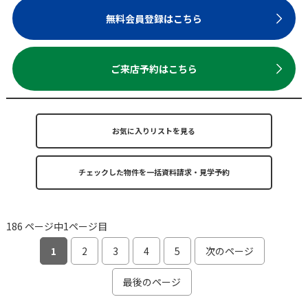
無料会員登録はこちら
ご来店予約はこちら
お気に入りリストを見る
186 ページ中1ページ目
1
2
3
4
5
次のページ
最後のページ