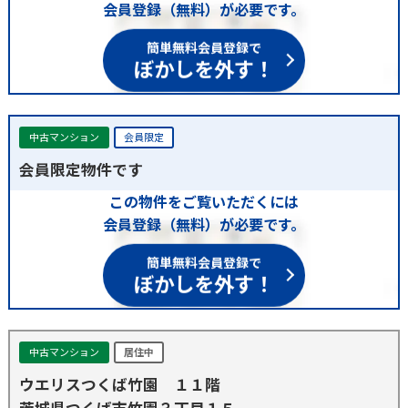
会員登録（無料）が必要です。
簡単無料会員登録で
ぼかしを外す！
中古マンション
会員限定
会員限定物件です
この物件をご覧いただくには
会員登録（無料）が必要です。
簡単無料会員登録で
ぼかしを外す！
中古マンション
居住中
ウエリスつくば竹園 １１階
茨城県つくば市竹園３丁目１５