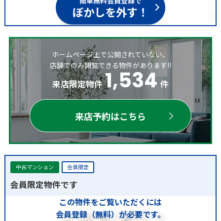
ぼかしを外す！
ホームページ上で公開されていない、
店舗でのみ閲覧できる物件があります!!
1,534
来店限定物件
件
来店予約はこちら
中古マンション
会員限定
会員限定物件です
この物件をご覧いただくには
会員登録（無料）が必要です。