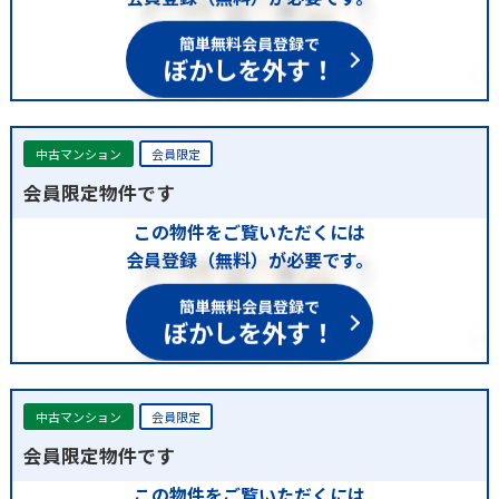
簡単無料会員登録で
ぼかしを外す！
中古マンション
会員限定
会員限定物件です
この物件をご覧いただくには
会員登録（無料）が必要です。
簡単無料会員登録で
ぼかしを外す！
中古マンション
会員限定
会員限定物件です
この物件をご覧いただくには