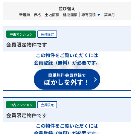
並び替え
新着順
価格
土地面積
建物面積
専有面積
築年月
中古マンション
会員限定
会員限定物件です
この物件をご覧いただくには
会員登録（無料）が必要です。
簡単無料会員登録で
ぼかしを外す！
中古マンション
会員限定
会員限定物件です
この物件をご覧いただくには
会員登録（無料）が必要です。