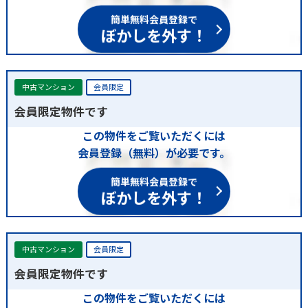
簡単無料会員登録で
ぼかしを外す！
中古マンション
会員限定
会員限定物件です
この物件をご覧いただくには
会員登録（無料）が必要です。
簡単無料会員登録で
ぼかしを外す！
中古マンション
会員限定
会員限定物件です
この物件をご覧いただくには