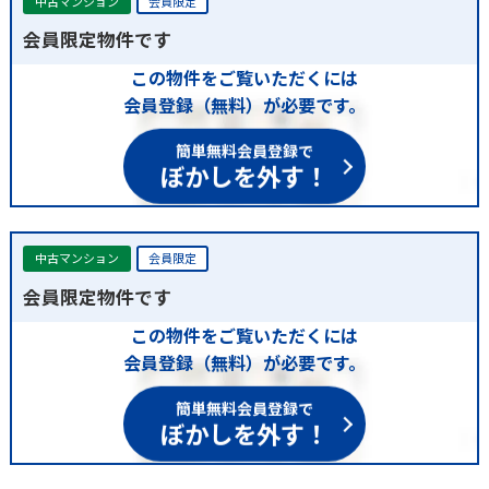
中古マンション
会員限定
会員限定物件です
この物件をご覧いただくには
会員登録（無料）が必要です。
簡単無料会員登録で
ぼかしを外す！
中古マンション
会員限定
会員限定物件です
この物件をご覧いただくには
会員登録（無料）が必要です。
簡単無料会員登録で
ぼかしを外す！