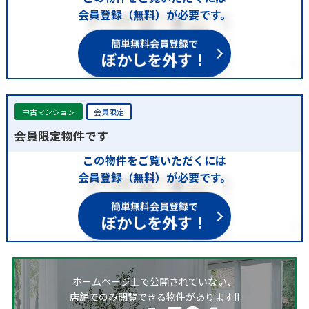
会員登録（無料）が必要です。
簡単無料会員登録で
ぼかしを外す！
中古マンション
会員限定
会員限定物件です
この物件をご覧いただくには
会員登録（無料）が必要です。
簡単無料会員登録で
ぼかしを外す！
ホームページ上で公開されていない、
店舗でのみ閲覧できる物件があります!!