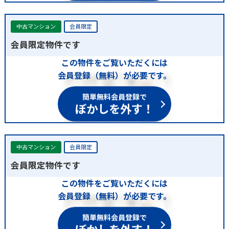
中古マンション
会員限定
会員限定物件です
この物件をご覧いただくには
会員登録（無料）が必要です。
簡単無料会員登録で
ぼかしを外す！
中古マンション
会員限定
会員限定物件です
この物件をご覧いただくには
会員登録（無料）が必要です。
簡単無料会員登録で
ぼかしを外す！