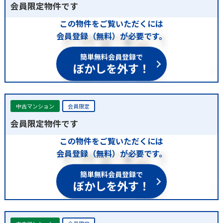
会員限定物件です
この物件をご覧いただくには
会員登録（無料）が必要です。
簡単無料会員登録で
ぼかしを外す！
中古マンション
会員限定
会員限定物件です
この物件をご覧いただくには
会員登録（無料）が必要です。
簡単無料会員登録で
ぼかしを外す！