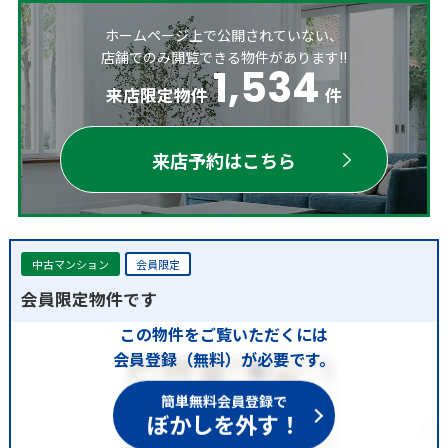
ホームページ上で公開されていない、
店舗でのみ閲覧できる物件があります!!
1,534
来店限定物件
件
来店予約はこちら
中古マンション
会員限定
会員限定物件です
この物件をご覧いただくには
会員登録（無料）が必要です。
簡単無料会員登録で
ぼかしを外す！