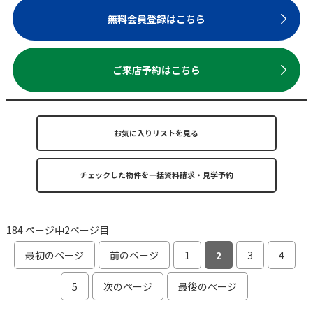
無料会員登録はこちら
ご来店予約はこちら
お気に入りリストを見る
184 ページ中2ページ目
最初のページ
前のページ
1
2
3
4
5
次のページ
最後のページ