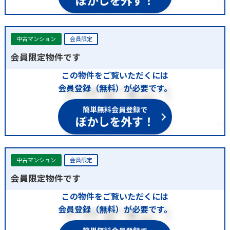
中古マンション
会員限定
会員限定物件です
この物件をご覧いただくには
会員登録（無料）が必要です。
簡単無料会員登録で
ぼかしを外す！
中古マンション
会員限定
会員限定物件です
この物件をご覧いただくには
会員登録（無料）が必要です。
簡単無料会員登録で