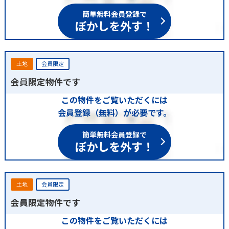
簡単無料会員登録で
ぼかしを外す！
土地
会員限定
会員限定物件です
この物件をご覧いただくには
会員登録（無料）が必要です。
簡単無料会員登録で
ぼかしを外す！
土地
会員限定
会員限定物件です
この物件をご覧いただくには