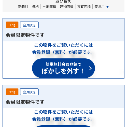
並び替え
新着順
価格
土地面積
建物面積
専有面積
築年月
土地
会員限定
会員限定物件です
この物件をご覧いただくには
会員登録（無料）が必要です。
簡単無料会員登録で
ぼかしを外す！
土地
会員限定
会員限定物件です
この物件をご覧いただくには
会員登録（無料）が必要です。