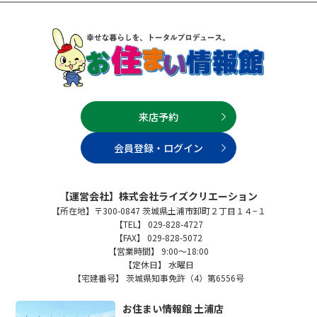
来店予約
会員登録・ログイン
【運営会社】株式会社ライズクリエーション
【所在地】〒300-0847 茨城県土浦市卸町２丁目１４−１
【TEL】 029-828-4727
【FAX】 029-828-5072
【営業時間】 9:00～18:00
【定休日】 水曜日
【宅建番号】 茨城県知事免許（4）第6556号
お住まい情報館 土浦店