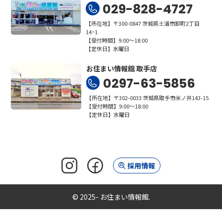
029-828-4727
【所在地】〒300-0847 茨城県土浦市卸町2丁目
14−1
【受付時間】9:00～18:00
【定休日】水曜日
お住まい情報館 取手店
0297-63-5856
【所在地】〒302-0033 茨城県取手市米ノ井143-15
【受付時間】9:00～18:00
【定休日】水曜日
採用情報
© 2025- お住まい情報館.