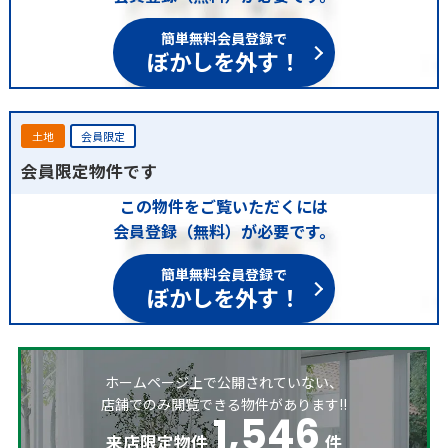
簡単無料会員登録で
ぼかしを外す！
土地
会員限定
会員限定物件です
この物件をご覧いただくには
会員登録（無料）が必要です。
簡単無料会員登録で
ぼかしを外す！
ホームページ上で公開されていない、
店舗でのみ閲覧できる物件があります!!
1,546
来店限定物件
件