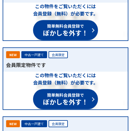
この物件をご覧いただくには
会員登録（無料）が必要です。
簡単無料会員登録で
ぼかしを外す！
NEW
中古一戸建て
会員限定
会員限定物件です
この物件をご覧いただくには
会員登録（無料）が必要です。
簡単無料会員登録で
ぼかしを外す！
NEW
中古一戸建て
会員限定