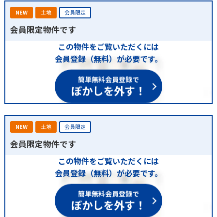
NEW
土地
会員限定
会員限定物件です
この物件をご覧いただくには
会員登録（無料）が必要です。
簡単無料会員登録で
ぼかしを外す！
NEW
土地
会員限定
会員限定物件です
この物件をご覧いただくには
会員登録（無料）が必要です。
簡単無料会員登録で
ぼかしを外す！