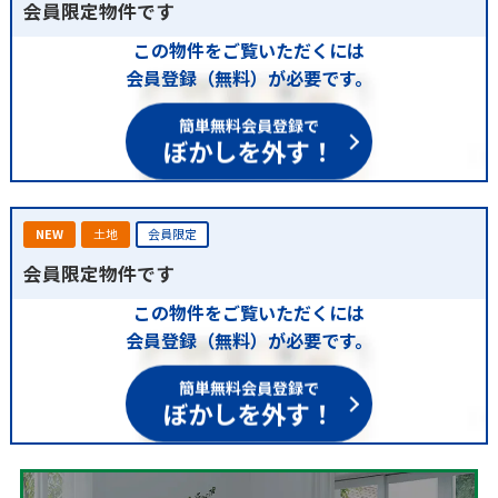
会員限定物件です
この物件をご覧いただくには
会員登録（無料）が必要です。
簡単無料会員登録で
ぼかしを外す！
NEW
土地
会員限定
会員限定物件です
この物件をご覧いただくには
会員登録（無料）が必要です。
簡単無料会員登録で
ぼかしを外す！