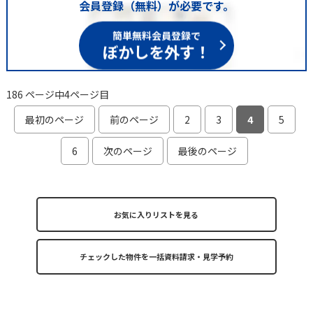
会員登録（無料）が必要です。
簡単無料会員登録で
ぼかしを外す！
186 ページ中4ページ目
最初のページ
前のページ
2
3
4
5
6
次のページ
最後のページ
お気に入りリストを見る