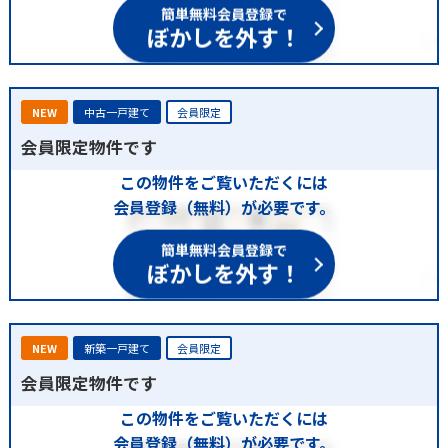
簡単無料会員登録で
ぼかしを外す！
NEW
中古一戸建て
会員限定
会員限定物件です
この物件をご覧いただくには
会員登録（無料）が必要です。
簡単無料会員登録で
ぼかしを外す！
NEW
新築一戸建て
会員限定
会員限定物件です
この物件をご覧いただくには
会員登録（無料）が必要です。