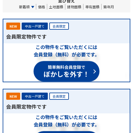
並び替え
新着順
価格
土地面積
建物面積
専有面積
築年月
NEW
中古一戸建て
会員限定
会員限定物件です
この物件をご覧いただくには
会員登録（無料）が必要です。
簡単無料会員登録で
ぼかしを外す！
NEW
中古一戸建て
会員限定
会員限定物件です
この物件をご覧いただくには
会員登録（無料）が必要です。