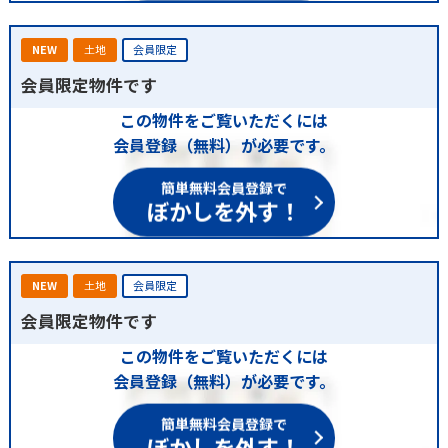
NEW
土地
会員限定
会員限定物件です
この物件をご覧いただくには
会員登録（無料）が必要です。
簡単無料会員登録で
ぼかしを外す！
NEW
土地
会員限定
会員限定物件です
この物件をご覧いただくには
会員登録（無料）が必要です。
簡単無料会員登録で
ぼかしを外す！