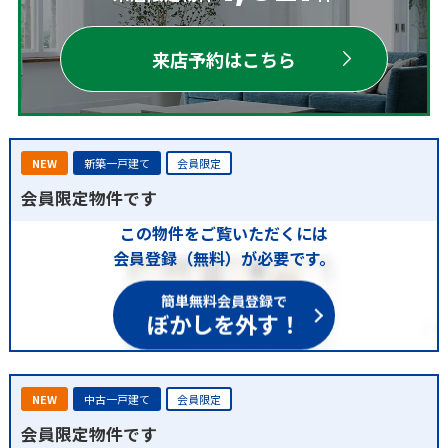
来店予約はこちら
NEW
新築一戸建て
会員限定
会員限定物件です
この物件をご覧いただくには
会員登録（無料）が必要です。
簡単無料会員登録で
ぼかしを外す！
NEW
中古一戸建て
会員限定
会員限定物件です