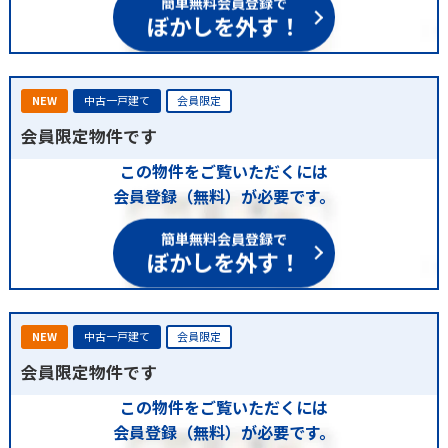
ぼかしを外す！
NEW
中古一戸建て
会員限定
会員限定物件です
この物件をご覧いただくには
会員登録（無料）が必要です。
簡単無料会員登録で
ぼかしを外す！
NEW
中古一戸建て
会員限定
会員限定物件です
この物件をご覧いただくには
会員登録（無料）が必要です。