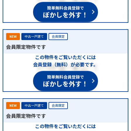
簡単無料会員登録で
ぼかしを外す！
NEW
中古一戸建て
会員限定
会員限定物件です
この物件をご覧いただくには
会員登録（無料）が必要です。
簡単無料会員登録で
ぼかしを外す！
NEW
中古一戸建て
会員限定
会員限定物件です
この物件をご覧いただくには