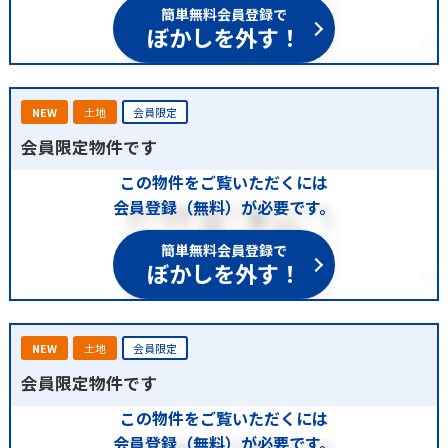
簡単無料会員登録で
ぼかしを外す！
NEW
土地
会員限定
会員限定物件です
この物件をご覧いただくには
会員登録（無料）が必要です。
簡単無料会員登録で
ぼかしを外す！
NEW
土地
会員限定
会員限定物件です
この物件をご覧いただくには
会員登録（無料）が必要です。