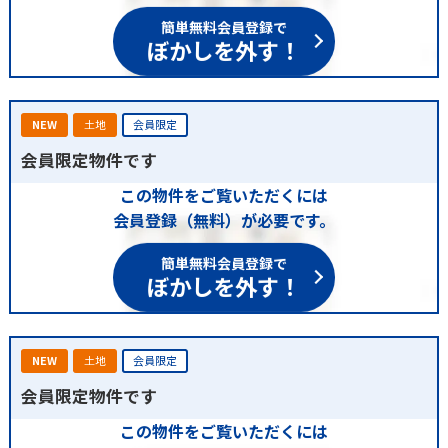
簡単無料会員登録で
ぼかしを外す！
NEW
土地
会員限定
会員限定物件です
この物件をご覧いただくには
会員登録（無料）が必要です。
簡単無料会員登録で
ぼかしを外す！
NEW
土地
会員限定
会員限定物件です
この物件をご覧いただくには