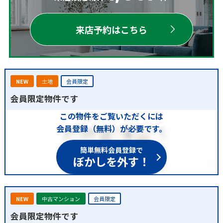
来店予約はこちら
NEW
土地
会員限定
会員限定物件です
この物件をご覧いただくには
会員登録（無料）が必要です。
簡単無料会員登録で
ぼかしを外す！
NEW
中古マンション
会員限定
会員限定物件です