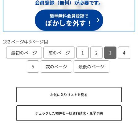
会員登録（無料）が必要です。
簡単無料会員登録で
ぼかしを外す！
182 ページ中3ページ目
最初のページ
前のページ
1
2
3
4
5
次のページ
最後のページ
お気に入りリストを見る