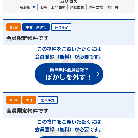
並び替え
新着順
価格
土地面積
建物面積
専有面積
築年月
NEW
中古一戸建て
会員限定
会員限定物件です
この物件をご覧いただくには
会員登録（無料）が必要です。
簡単無料会員登録で
ぼかしを外す！
NEW
土地
会員限定
会員限定物件です
この物件をご覧いただくには
会員登録（無料）が必要です。