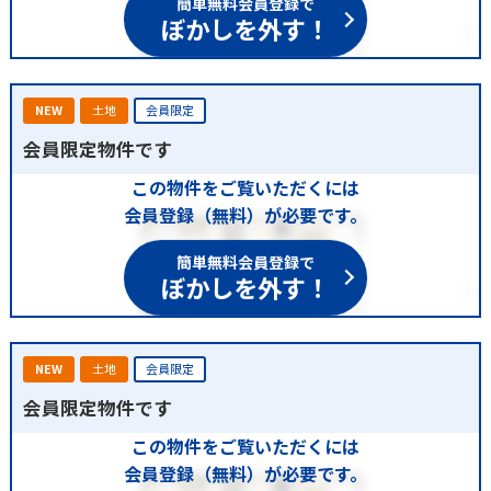
ぼかしを外す！
NEW
土地
会員限定
会員限定物件です
この物件をご覧いただくには
会員登録（無料）が必要です。
簡単無料会員登録で
ぼかしを外す！
NEW
土地
会員限定
会員限定物件です
この物件をご覧いただくには
会員登録（無料）が必要です。