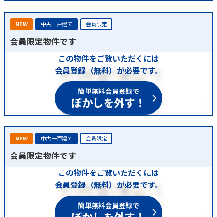
NEW
中古一戸建て
会員限定
会員限定物件です
この物件をご覧いただくには
会員登録（無料）が必要です。
簡単無料会員登録で
ぼかしを外す！
NEW
中古一戸建て
会員限定
会員限定物件です
この物件をご覧いただくには
会員登録（無料）が必要です。
簡単無料会員登録で
ぼかしを外す！