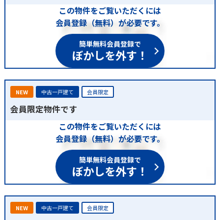
この物件をご覧いただくには
会員登録（無料）が必要です。
簡単無料会員登録で
ぼかしを外す！
NEW
中古一戸建て
会員限定
会員限定物件です
この物件をご覧いただくには
会員登録（無料）が必要です。
簡単無料会員登録で
ぼかしを外す！
NEW
中古一戸建て
会員限定