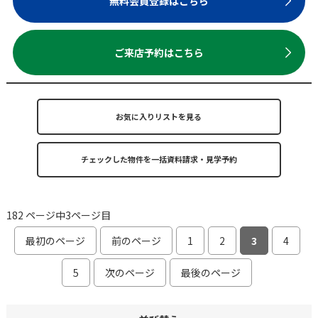
無料会員登録はこちら
ご来店予約はこちら
お気に入りリストを見る
182 ページ中3ページ目
最初のページ
前のページ
1
2
3
4
5
次のページ
最後のページ