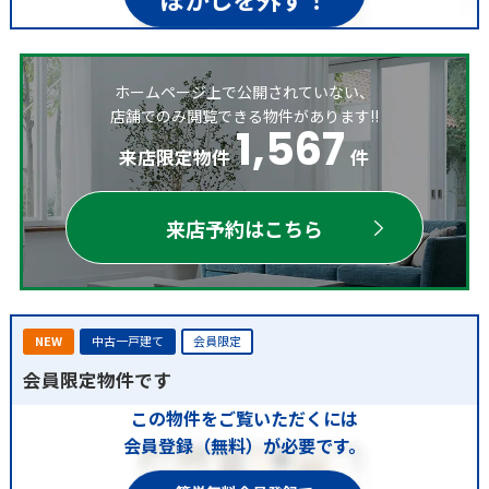
ホームページ上で公開されていない、
店舗でのみ閲覧できる物件があります!!
1,567
来店限定物件
件
来店予約はこちら
NEW
中古一戸建て
会員限定
会員限定物件です
この物件をご覧いただくには
会員登録（無料）が必要です。
簡単無料会員登録で