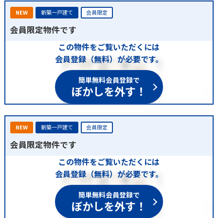
NEW
新築一戸建て
会員限定
会員限定物件です
この物件をご覧いただくには
会員登録（無料）が必要です。
簡単無料会員登録で
ぼかしを外す！
NEW
新築一戸建て
会員限定
会員限定物件です
この物件をご覧いただくには
会員登録（無料）が必要です。
簡単無料会員登録で
ぼかしを外す！