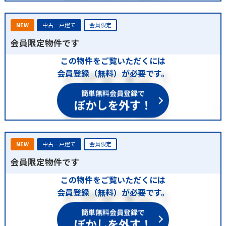
NEW
中古一戸建て
会員限定
会員限定物件です
この物件をご覧いただくには
会員登録（無料）が必要です。
簡単無料会員登録で
ぼかしを外す！
NEW
中古一戸建て
会員限定
会員限定物件です
この物件をご覧いただくには
会員登録（無料）が必要です。
簡単無料会員登録で
ぼかしを外す！