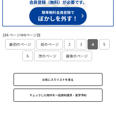
会員登録（無料）が必要です。
簡単無料会員登録で
ぼかしを外す！
184 ページ中4ページ目
最初のページ
前のページ
2
3
4
5
6
次のページ
最後のページ
お気に入りリストを見る