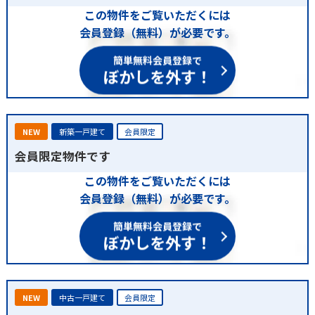
この物件をご覧いただくには
会員登録（無料）が必要です。
簡単無料会員登録で
ぼかしを外す！
NEW
新築一戸建て
会員限定
会員限定物件です
この物件をご覧いただくには
会員登録（無料）が必要です。
簡単無料会員登録で
ぼかしを外す！
NEW
中古一戸建て
会員限定