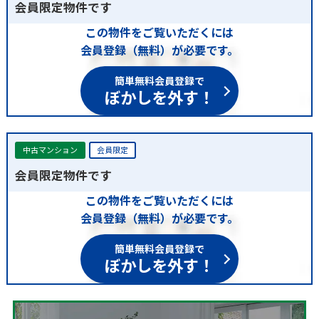
会員限定物件です
この物件をご覧いただくには
会員登録（無料）が必要です。
簡単無料会員登録で
ぼかしを外す！
中古マンション
会員限定
会員限定物件です
この物件をご覧いただくには
会員登録（無料）が必要です。
簡単無料会員登録で
ぼかしを外す！