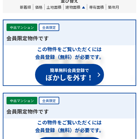
並び替え
新着順
価格
土地面積
建物面積
専有面積
築年月
中古マンション
会員限定
会員限定物件です
この物件をご覧いただくには
会員登録（無料）が必要です。
簡単無料会員登録で
ぼかしを外す！
中古マンション
会員限定
会員限定物件です
この物件をご覧いただくには
会員登録（無料）が必要です。