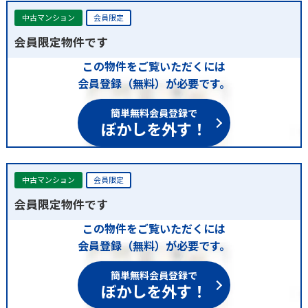
中古マンション
会員限定
会員限定物件です
この物件をご覧いただくには
会員登録（無料）が必要です。
簡単無料会員登録で
ぼかしを外す！
中古マンション
会員限定
会員限定物件です
この物件をご覧いただくには
会員登録（無料）が必要です。
簡単無料会員登録で
ぼかしを外す！