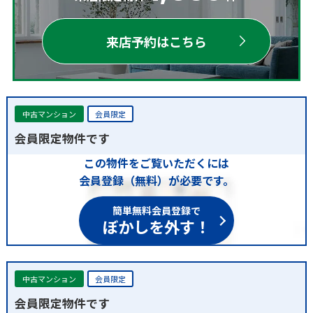
来店予約はこちら
中古マンション
会員限定
会員限定物件です
この物件をご覧いただくには
会員登録（無料）が必要です。
簡単無料会員登録で
ぼかしを外す！
中古マンション
会員限定
会員限定物件です