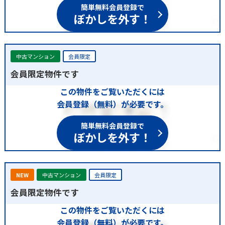
簡単無料会員登録で
ぼかしを外す！
中古マンション
会員限定
会員限定物件です
この物件をご覧いただくには
会員登録（無料）が必要です。
簡単無料会員登録で
ぼかしを外す！
NEW
中古マンション
会員限定
会員限定物件です
この物件をご覧いただくには
会員登録（無料）が必要です。