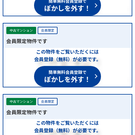
ぼかしを外す！
中古マンション
会員限定
会員限定物件です
この物件をご覧いただくには
会員登録（無料）が必要です。
簡単無料会員登録で
ぼかしを外す！
中古マンション
会員限定
会員限定物件です
この物件をご覧いただくには
会員登録（無料）が必要です。