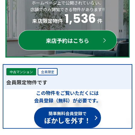
ホームページ上で公開されていない、
店舗でのみ閲覧できる物件があります!!
1,536
来店限定物件
件
来店予約はこちら
中古マンション
会員限定
会員限定物件です
この物件をご覧いただくには
会員登録（無料）が必要です。
簡単無料会員登録で
ぼかしを外す！