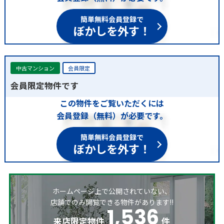
簡単無料会員登録で
ぼかしを外す！
中古マンション
会員限定
会員限定物件です
この物件をご覧いただくには
会員登録（無料）が必要です。
簡単無料会員登録で
ぼかしを外す！
ホームページ上で公開されていない、
店舗でのみ閲覧できる物件があります!!
1,536
来店限定物件
件