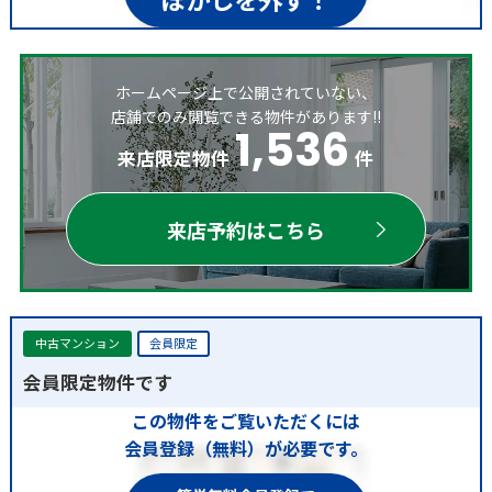
ホームページ上で公開されていない、
店舗でのみ閲覧できる物件があります!!
1,536
来店限定物件
件
来店予約はこちら
中古マンション
会員限定
会員限定物件です
この物件をご覧いただくには
会員登録（無料）が必要です。
簡単無料会員登録で