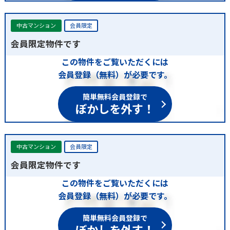
中古マンション
会員限定
会員限定物件です
この物件をご覧いただくには
会員登録（無料）が必要です。
簡単無料会員登録で
ぼかしを外す！
中古マンション
会員限定
会員限定物件です
この物件をご覧いただくには
会員登録（無料）が必要です。
簡単無料会員登録で
ぼかしを外す！