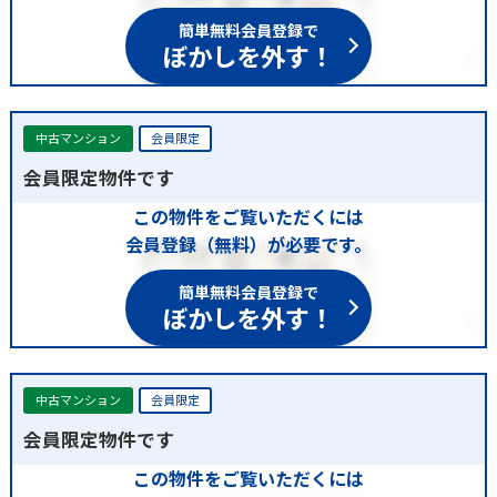
簡単無料会員登録で
ぼかしを外す！
中古マンション
会員限定
会員限定物件です
この物件をご覧いただくには
会員登録（無料）が必要です。
簡単無料会員登録で
ぼかしを外す！
中古マンション
会員限定
会員限定物件です
この物件をご覧いただくには