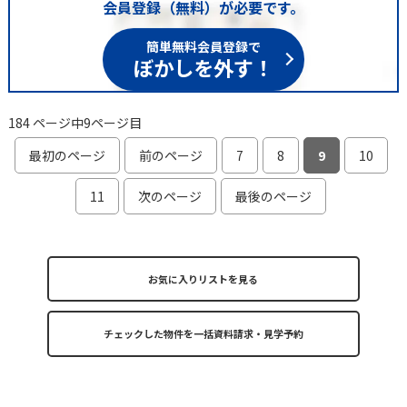
会員登録（無料）が必要です。
簡単無料会員登録で
ぼかしを外す！
184 ページ中9ページ目
最初のページ
前のページ
7
8
9
10
11
次のページ
最後のページ
お気に入りリストを見る