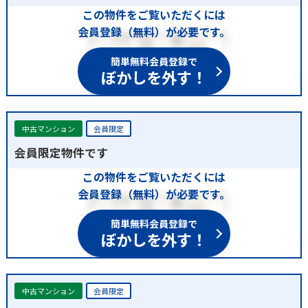
この物件をご覧いただくには
会員登録（無料）が必要です。
簡単無料会員登録で
ぼかしを外す！
中古マンション
会員限定
会員限定物件です
この物件をご覧いただくには
会員登録（無料）が必要です。
簡単無料会員登録で
ぼかしを外す！
中古マンション
会員限定