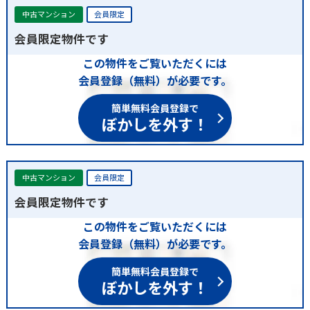
中古マンション
会員限定
会員限定物件です
この物件をご覧いただくには
会員登録（無料）が必要です。
簡単無料会員登録で
ぼかしを外す！
中古マンション
会員限定
会員限定物件です
この物件をご覧いただくには
会員登録（無料）が必要です。
簡単無料会員登録で
ぼかしを外す！