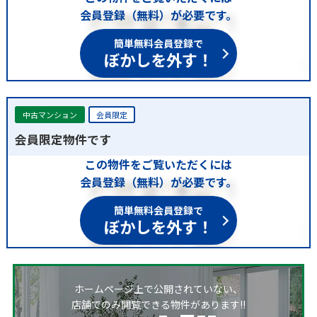
会員登録（無料）が必要です。
簡単無料会員登録で
ぼかしを外す！
中古マンション
会員限定
会員限定物件です
この物件をご覧いただくには
会員登録（無料）が必要です。
簡単無料会員登録で
ぼかしを外す！
ホームページ上で公開されていない、
店舗でのみ閲覧できる物件があります!!