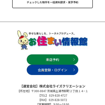
来店予約
会員登録・ログイン
【運営会社】株式会社ライズクリエーション
【所在地】〒300-0847 茨城県土浦市卸町２丁目１４−１
【TEL】 029-828-4727
【FAX】 029-828-5072
【営業時間】 9:00～18:00