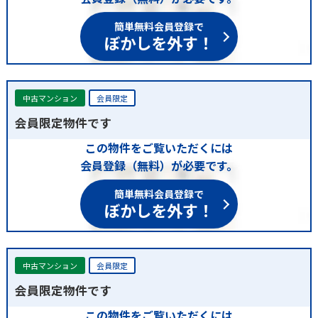
簡単無料会員登録で
ぼかしを外す！
中古マンション
会員限定
会員限定物件です
この物件をご覧いただくには
会員登録（無料）が必要です。
簡単無料会員登録で
ぼかしを外す！
中古マンション
会員限定
会員限定物件です
この物件をご覧いただくには