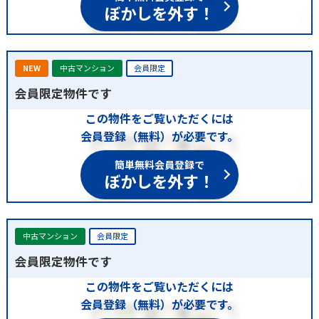
ぼかしを外す！
NEW
中古マンション
会員限定
会員限定物件です
この物件をご覧いただくには
会員登録（無料）が必要です。
簡単無料会員登録で
ぼかしを外す！
中古マンション
会員限定
会員限定物件です
この物件をご覧いただくには
会員登録（無料）が必要です。