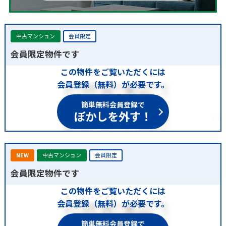
中古マンション
会員限定
会員限定物件です
この物件をご覧いただくには
会員登録（無料）が必要です。
簡単無料会員登録で
ぼかしを外す！
NEW
中古マンション
会員限定
会員限定物件です
この物件をご覧いただくには
会員登録（無料）が必要です。
簡単無料会員登録で