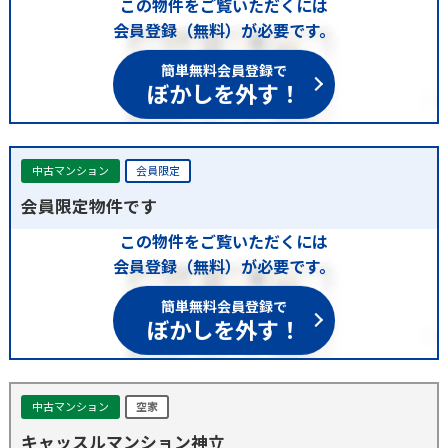
この物件をご覧いただくには
会員登録（無料）が必要です。
簡単無料会員登録で
ぼかしを外す！
中古マンション
会員限定
会員限定物件です
この物件をご覧いただくには
会員登録（無料）が必要です。
簡単無料会員登録で
ぼかしを外す！
中古マンション
空家
キャッスルマンション神立