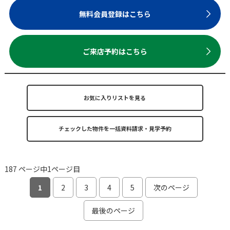
無料会員登録はこちら
ご来店予約はこちら
お気に入りリストを見る
187 ページ中1ページ目
1
2
3
4
5
次のページ
最後のページ