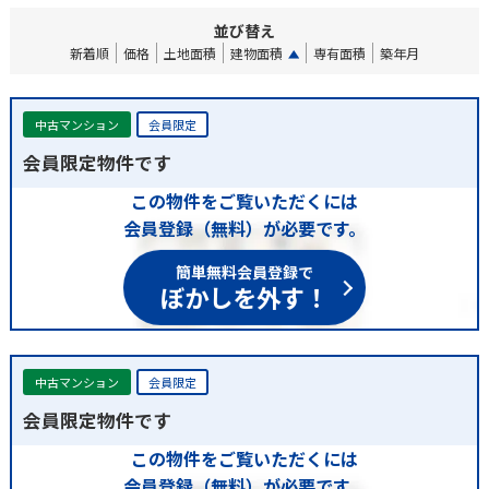
並び替え
新着順
価格
土地面積
建物面積
専有面積
築年月
中古マンション
会員限定
会員限定物件です
この物件をご覧いただくには
会員登録（無料）が必要です。
簡単無料会員登録で
ぼかしを外す！
中古マンション
会員限定
会員限定物件です
この物件をご覧いただくには
会員登録（無料）が必要です。