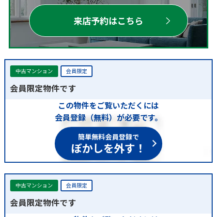
来店予約はこちら
中古マンション
会員限定
会員限定物件です
この物件をご覧いただくには
会員登録（無料）が必要です。
簡単無料会員登録で
ぼかしを外す！
中古マンション
会員限定
会員限定物件です