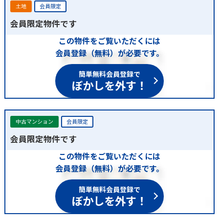
土地
会員限定
会員限定物件です
この物件をご覧いただくには
会員登録（無料）が必要です。
簡単無料会員登録で
ぼかしを外す！
中古マンション
会員限定
会員限定物件です
この物件をご覧いただくには
会員登録（無料）が必要です。
簡単無料会員登録で
ぼかしを外す！