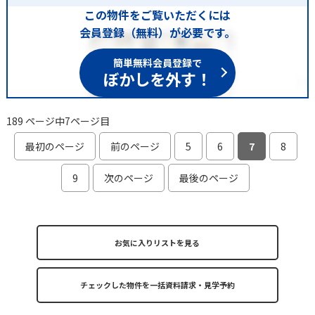
この物件をご覧いただくには
会員登録（無料）が必要です。
簡単無料会員登録で
ぼかしを外す！
189 ページ中7ページ目
最初のページ
前のページ
5
6
7
8
9
次のページ
最後のページ
お気に入りリストを見る