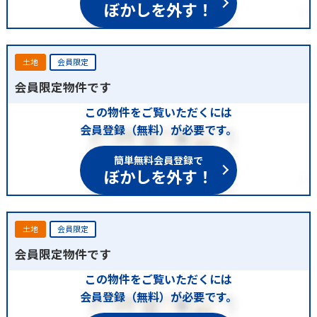
ぼかしを外す！
土地
会員限定
会員限定物件です
この物件をご覧いただくには
会員登録（無料）が必要です。
簡単無料会員登録で
ぼかしを外す！
土地
会員限定
会員限定物件です
この物件をご覧いただくには
会員登録（無料）が必要です。