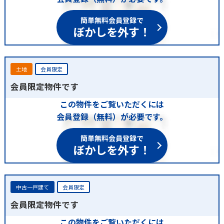
簡単無料会員登録で
ぼかしを外す！
土地
会員限定
会員限定物件です
この物件をご覧いただくには
会員登録（無料）が必要です。
簡単無料会員登録で
ぼかしを外す！
中古一戸建て
会員限定
会員限定物件です
この物件をご覧いただくには