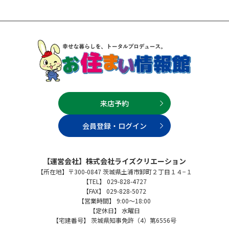
来店予約
会員登録・ログイン
【運営会社】株式会社ライズクリエーション
【所在地】〒300-0847 茨城県土浦市卸町２丁目１４−１
【TEL】 029-828-4727
【FAX】 029-828-5072
【営業時間】 9:00～18:00
【定休日】 水曜日
【宅建番号】 茨城県知事免許（4）第6556号