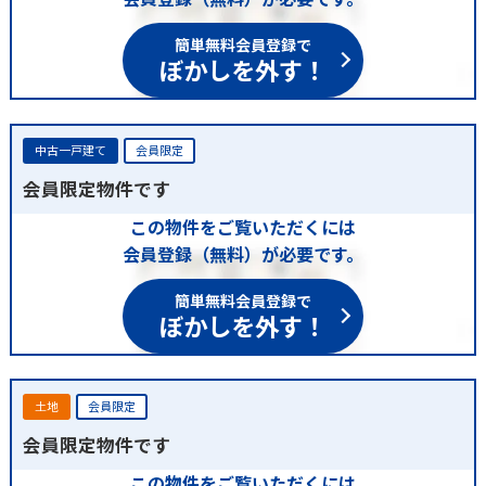
簡単無料会員登録で
ぼかしを外す！
中古一戸建て
会員限定
会員限定物件です
この物件をご覧いただくには
会員登録（無料）が必要です。
簡単無料会員登録で
ぼかしを外す！
土地
会員限定
会員限定物件です
この物件をご覧いただくには