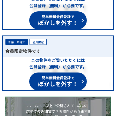
会員登録（無料）が必要です。
簡単無料会員登録で
ぼかしを外す！
新築一戸建て
会員限定
会員限定物件です
この物件をご覧いただくには
会員登録（無料）が必要です。
簡単無料会員登録で
ぼかしを外す！
ホームページ上で公開されていない、
店舗でのみ閲覧できる物件があります!!