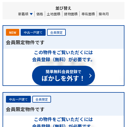
並び替え
新着順
価格
土地面積
建物面積
専有面積
築年月
NEW
中古一戸建て
会員限定
会員限定物件です
この物件をご覧いただくには
会員登録（無料）が必要です。
簡単無料会員登録で
ぼかしを外す！
中古一戸建て
会員限定
会員限定物件です
この物件をご覧いただくには
会員登録（無料）が必要です。