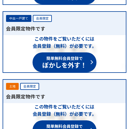
中古一戸建て
会員限定
会員限定物件です
この物件をご覧いただくには
会員登録（無料）が必要です。
簡単無料会員登録で
ぼかしを外す！
土地
会員限定
会員限定物件です
この物件をご覧いただくには
会員登録（無料）が必要です。
簡単無料会員登録で