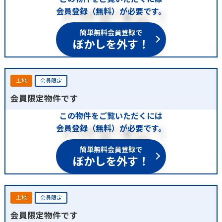
会員登録（無料）が必要です。
簡単無料会員登録で
ぼかしを外す！
土地
会員限定
会員限定物件です
この物件をご覧いただくには
会員登録（無料）が必要です。
簡単無料会員登録で
ぼかしを外す！
土地
会員限定
会員限定物件です