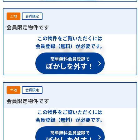
土地
会員限定
会員限定物件です
この物件をご覧いただくには
会員登録（無料）が必要です。
簡単無料会員登録で
ぼかしを外す！
土地
会員限定
会員限定物件です
この物件をご覧いただくには
会員登録（無料）が必要です。
簡単無料会員登録で
ぼかしを外す！