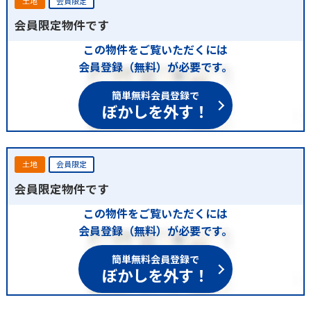
土地
会員限定
会員限定物件です
この物件をご覧いただくには
会員登録（無料）が必要です。
簡単無料会員登録で
ぼかしを外す！
土地
会員限定
会員限定物件です
この物件をご覧いただくには
会員登録（無料）が必要です。
簡単無料会員登録で
ぼかしを外す！