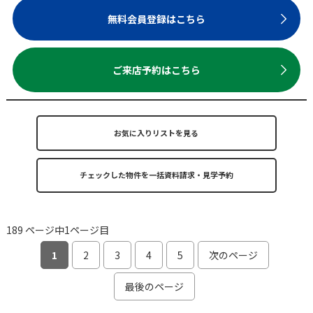
無料会員登録はこちら
ご来店予約はこちら
お気に入りリストを見る
189 ページ中1ページ目
1
2
3
4
5
次のページ
最後のページ