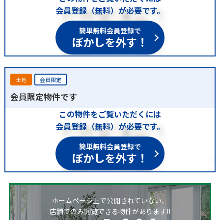
会員登録（無料）が必要です。
簡単無料会員登録で
ぼかしを外す！
土地
会員限定
会員限定物件です
この物件をご覧いただくには
会員登録（無料）が必要です。
簡単無料会員登録で
ぼかしを外す！
ホームページ上で公開されていない、
店舗でのみ閲覧できる物件があります!!