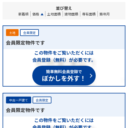
並び替え
新着順
価格
土地面積
建物面積
専有面積
築年月
土地
会員限定
会員限定物件です
この物件をご覧いただくには
会員登録（無料）が必要です。
簡単無料会員登録で
ぼかしを外す！
中古一戸建て
会員限定
会員限定物件です
この物件をご覧いただくには
会員登録（無料）が必要です。