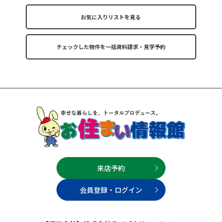
お気に入りリストを見る
来店予約
会員登録・ログイン