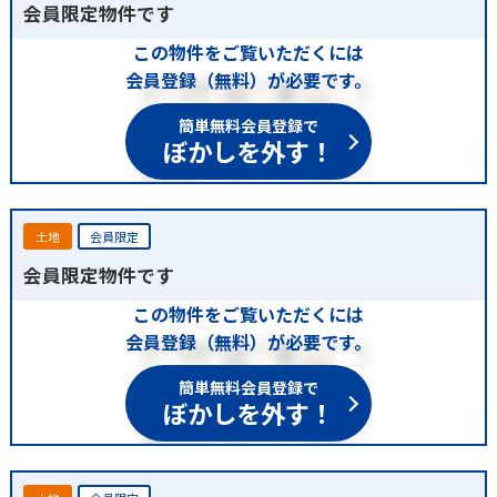
会員限定物件です
この物件をご覧いただくには
会員登録（無料）が必要です。
簡単無料会員登録で
ぼかしを外す！
土地
会員限定
会員限定物件です
この物件をご覧いただくには
会員登録（無料）が必要です。
簡単無料会員登録で
ぼかしを外す！