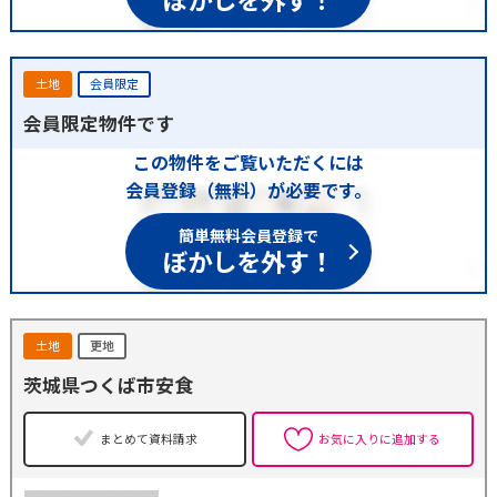
土地
会員限定
会員限定物件です
この物件をご覧いただくには
会員登録（無料）が必要です。
簡単無料会員登録で
ぼかしを外す！
土地
更地
茨城県つくば市安食
まとめて資料請求
お気に入りに追加する