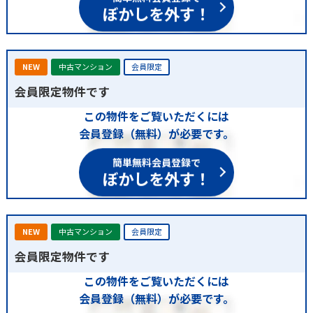
ぼかしを外す！
NEW
中古マンション
会員限定
会員限定物件です
この物件をご覧いただくには
会員登録（無料）が必要です。
簡単無料会員登録で
ぼかしを外す！
NEW
中古マンション
会員限定
会員限定物件です
この物件をご覧いただくには
会員登録（無料）が必要です。