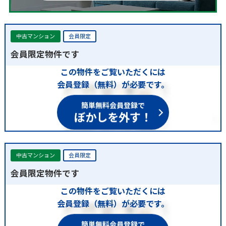
中古マンション
会員限定
会員限定物件です
この物件をご覧いただくには
会員登録（無料）が必要です。
簡単無料会員登録で
ぼかしを外す！
中古マンション
会員限定
会員限定物件です
この物件をご覧いただくには
会員登録（無料）が必要です。
簡単無料会員登録で