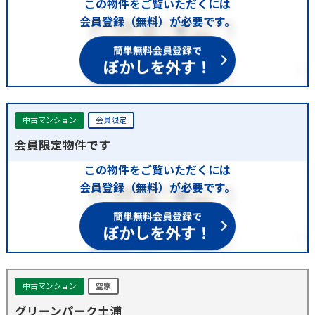
この物件をご覧いただくには
会員登録（無料）が必要です。
簡単無料会員登録で
ぼかしを外す！
中古マンション
会員限定
会員限定物件です
この物件をご覧いただくには
会員登録（無料）が必要です。
簡単無料会員登録で
ぼかしを外す！
中古マンション
空家
グリーンパーク土浦