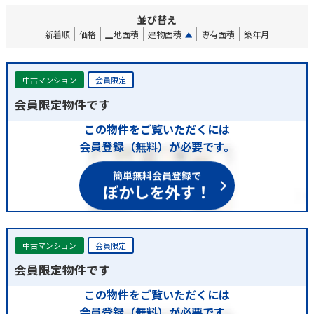
並び替え
新着順
価格
土地面積
建物面積
専有面積
築年月
中古マンション
会員限定
会員限定物件です
この物件をご覧いただくには
会員登録（無料）が必要です。
簡単無料会員登録で
ぼかしを外す！
中古マンション
会員限定
会員限定物件です
この物件をご覧いただくには
会員登録（無料）が必要です。