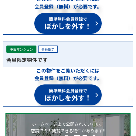
会員登録（無料）が必要です。
簡単無料会員登録で
ぼかしを外す！
中古マンション
会員限定
会員限定物件です
この物件をご覧いただくには
会員登録（無料）が必要です。
簡単無料会員登録で
ぼかしを外す！
ホームページ上で公開されていない、
店舗でのみ閲覧できる物件があります!!