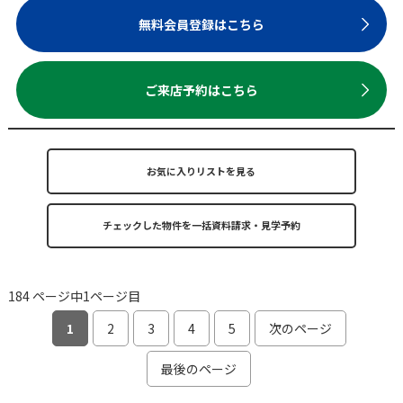
無料会員登録はこちら
ご来店予約はこちら
お気に入りリストを見る
184 ページ中1ページ目
1
2
3
4
5
次のページ
最後のページ