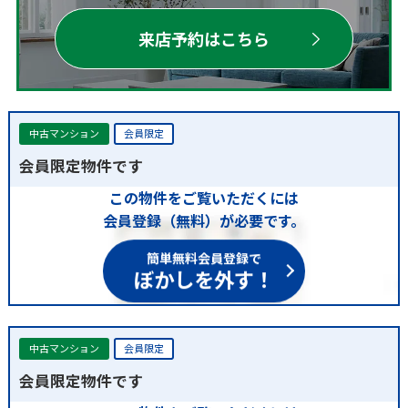
来店予約はこちら
中古マンション
会員限定
会員限定物件です
この物件をご覧いただくには
会員登録（無料）が必要です。
簡単無料会員登録で
ぼかしを外す！
中古マンション
会員限定
会員限定物件です