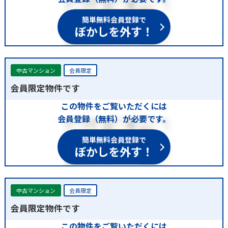
簡単無料会員登録で
ぼかしを外す！
中古マンション
会員限定
会員限定物件です
この物件をご覧いただくには
会員登録（無料）が必要です。
簡単無料会員登録で
ぼかしを外す！
中古マンション
会員限定
会員限定物件です
この物件をご覧いただくには