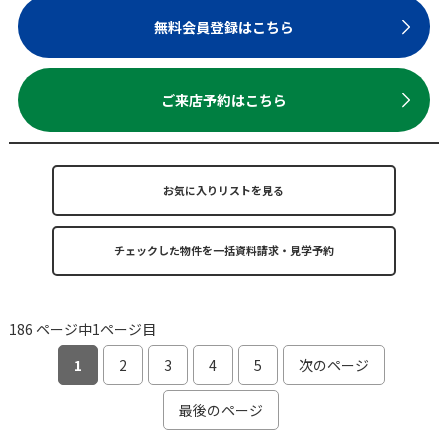
無料会員登録はこちら
ご来店予約はこちら
お気に入りリストを見る
186 ページ中1ページ目
1
2
3
4
5
次のページ
最後のページ