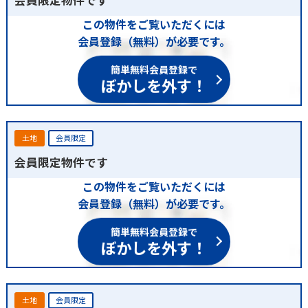
この物件をご覧いただくには
会員登録（無料）が必要です。
簡単無料会員登録で
ぼかしを外す！
土地
会員限定
会員限定物件です
この物件をご覧いただくには
会員登録（無料）が必要です。
簡単無料会員登録で
ぼかしを外す！
土地
会員限定