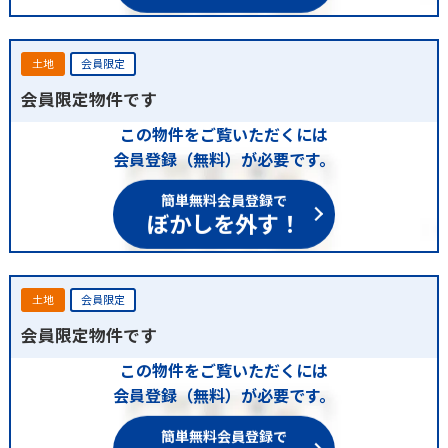
土地
会員限定
会員限定物件です
この物件をご覧いただくには
会員登録（無料）が必要です。
簡単無料会員登録で
ぼかしを外す！
土地
会員限定
会員限定物件です
この物件をご覧いただくには
会員登録（無料）が必要です。
簡単無料会員登録で