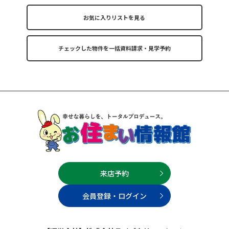
お気に入りリストを見る
来店予約
会員登録・ログイン