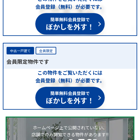
会員登録（無料）が必要です。
簡単無料会員登録で
ぼかしを外す！
中古一戸建て
会員限定
会員限定物件です
この物件をご覧いただくには
会員登録（無料）が必要です。
簡単無料会員登録で
ぼかしを外す！
ホームページ上で公開されていない、
店舗でのみ閲覧できる物件があります!!