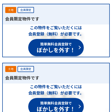
土地
会員限定
会員限定物件です
この物件をご覧いただくには
会員登録（無料）が必要です。
簡単無料会員登録で
ぼかしを外す！
土地
会員限定
会員限定物件です
この物件をご覧いただくには
会員登録（無料）が必要です。
簡単無料会員登録で
ぼかしを外す！