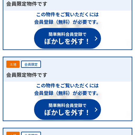
会員限定物件です
この物件をご覧いただくには
会員登録（無料）が必要です。
簡単無料会員登録で
ぼかしを外す！
土地
会員限定
会員限定物件です
この物件をご覧いただくには
会員登録（無料）が必要です。
簡単無料会員登録で
ぼかしを外す！