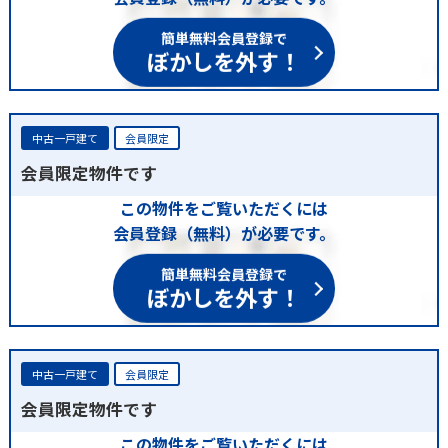
簡単無料会員登録で
ぼかしを外す！
中古一戸建て
会員限定
会員限定物件です
この物件をご覧いただくには
会員登録（無料）が必要です。
簡単無料会員登録で
ぼかしを外す！
中古一戸建て
会員限定
会員限定物件です
この物件をご覧いただくには