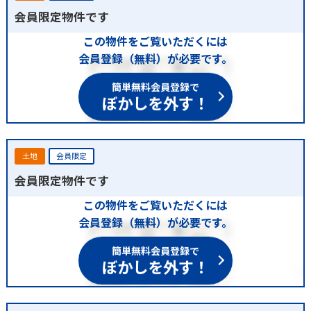
会員限定物件です
この物件をご覧いただくには
会員登録（無料）が必要です。
簡単無料会員登録で
ぼかしを外す！
土地
会員限定
会員限定物件です
この物件をご覧いただくには
会員登録（無料）が必要です。
簡単無料会員登録で
ぼかしを外す！