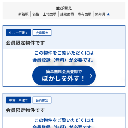
並び替え
新着順
価格
土地面積
建物面積
専有面積
築年月
中古一戸建て
会員限定
会員限定物件です
この物件をご覧いただくには
会員登録（無料）が必要です。
簡単無料会員登録で
ぼかしを外す！
中古一戸建て
会員限定
会員限定物件です
この物件をご覧いただくには
会員登録（無料）が必要です。