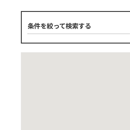
条件を絞って検索する