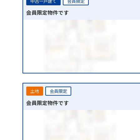
中古一戸建て
会員限定
会員限定物件です
土地
会員限定
会員限定物件です