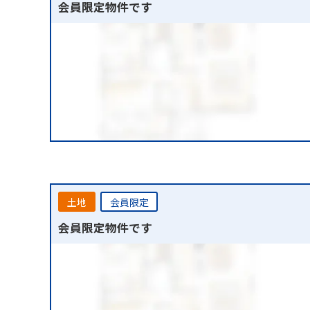
会員限定物件です
土地
会員限定
会員限定物件です