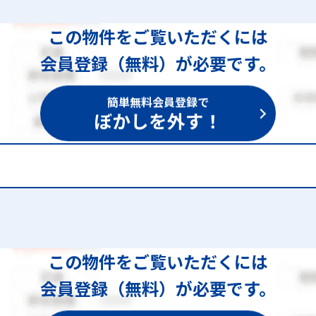
この物件をご覧いただくには
会員登録（無料）が必要です。
簡単無料会員登録で
ぼかしを外す！
1,521
この物件をご覧いただくには
会員登録（無料）が必要です。