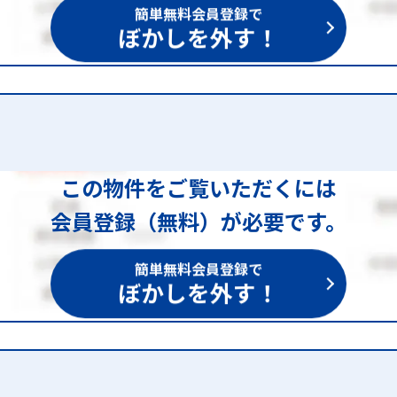
簡単無料会員登録で
ぼかしを外す！
この物件をご覧いただくには
会員登録（無料）が必要です。
簡単無料会員登録で
ぼかしを外す！