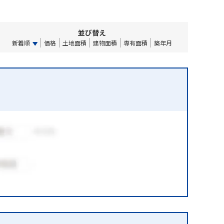
並び替え
新着順
価格
土地面積
建物面積
専有面積
築年月