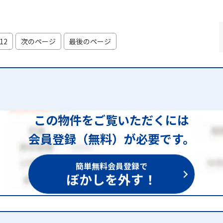
12
次のページ
最後のページ
この物件をご覧いただくには
会員登録（無料）が必要です。
簡単無料会員登録で
ぼかしを外す！