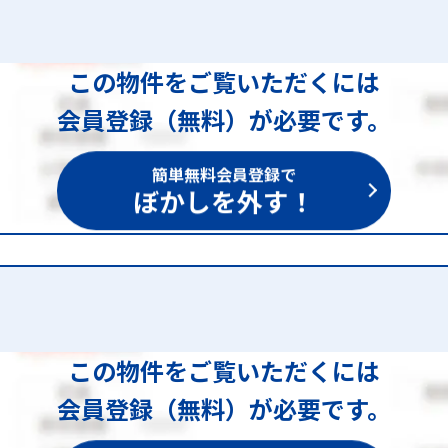
この物件をご覧いただくには
会員登録（無料）が必要です。
簡単無料会員登録で
ぼかしを外す！
この物件をご覧いただくには
会員登録（無料）が必要です。