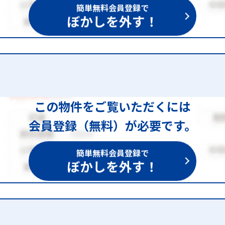
簡単無料会員登録で
ぼかしを外す！
この物件をご覧いただくには
会員登録（無料）が必要です。
簡単無料会員登録で
ぼかしを外す！