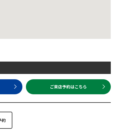
ら
ご来店予約はこちら