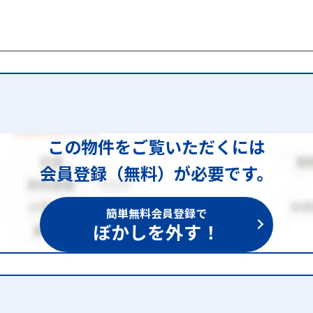
この物件をご覧いただくには
会員登録（無料）が必要です。
簡単無料会員登録で
ぼかしを外す！