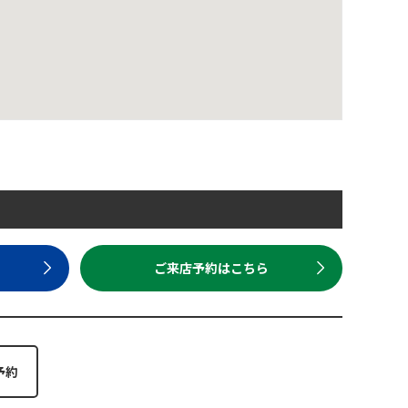
ら
ご来店予約はこちら