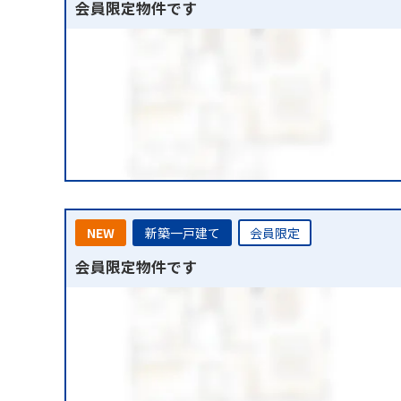
会員限定物件です
NEW
新築一戸建て
会員限定
会員限定物件です