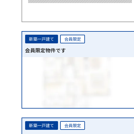
新築一戸建て
会員限定
会員限定物件です
新築一戸建て
会員限定