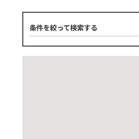
条件を絞って検索する