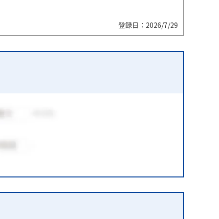
登録日：2026/7/29