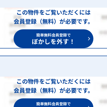
この物件をご覧いただくには
会員登録（無料）が必要です。
簡単無料会員登録で
ぼかしを外す！
この物件をご覧いただくには
会員登録（無料）が必要です。
簡単無料会員登録で