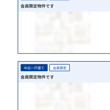
会員限定物件です
中古一戸建て
会員限定
会員限定物件です