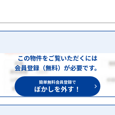
この物件をご覧いただくには
会員登録（無料）が必要です。
簡単無料会員登録で
ぼかしを外す！