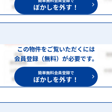
簡単無料会員登録で
ぼかしを外す！
この物件をご覧いただくには
会員登録（無料）が必要です。
簡単無料会員登録で
ぼかしを外す！