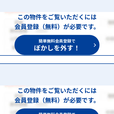
この物件をご覧いただくには
会員登録（無料）が必要です。
簡単無料会員登録で
ぼかしを外す！
この物件をご覧いただくには
会員登録（無料）が必要です。