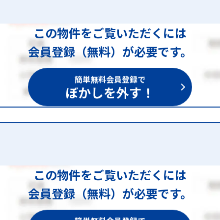
1,461
この物件をご覧いただくには
会員登録（無料）が必要です。
簡単無料会員登録で
ぼかしを外す！
この物件をご覧いただくには
会員登録（無料）が必要です。