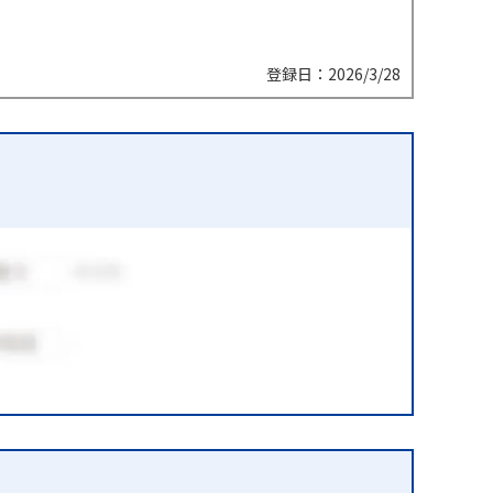
登録日：2026/3/28