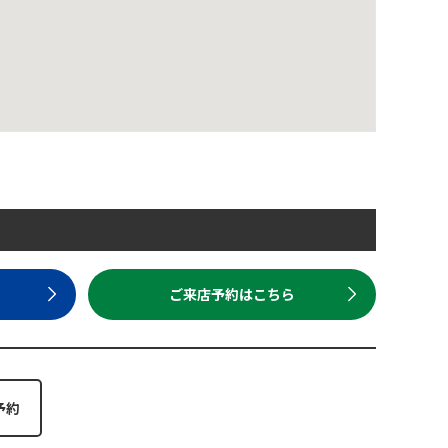
ら
ご来店予約はこちら