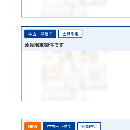
中古一戸建て
会員限定
会員限定物件です
NEW
中古一戸建て
会員限定