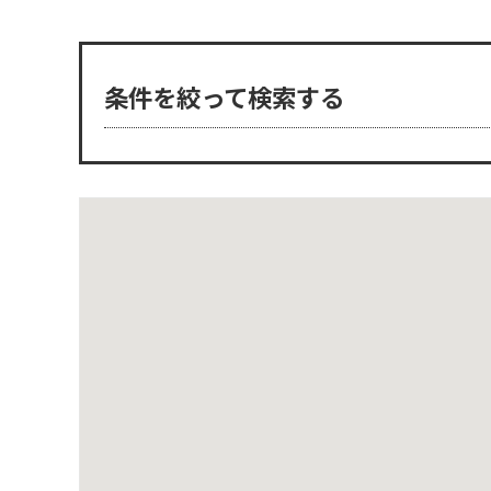
条件を絞って検索する