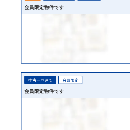
会員限定物件です
中古一戸建て
会員限定
会員限定物件です