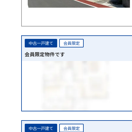
中古一戸建て
会員限定
会員限定物件です
中古一戸建て
会員限定