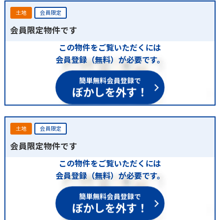
土地
会員限定
会員限定物件です
この物件をご覧いただくには
会員登録（無料）が必要です。
簡単無料会員登録で
ぼかしを外す！
土地
会員限定
会員限定物件です
この物件をご覧いただくには
会員登録（無料）が必要です。
簡単無料会員登録で
ぼかしを外す！