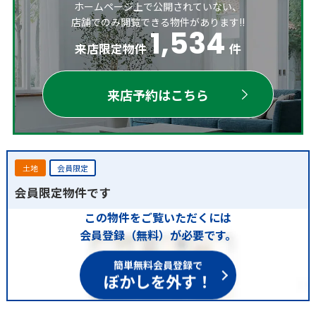
ホームページ上で公開されていない、
店舗でのみ閲覧できる物件があります!!
1,534
来店限定物件
件
来店予約はこちら
土地
会員限定
会員限定物件です
この物件をご覧いただくには
会員登録（無料）が必要です。
簡単無料会員登録で
ぼかしを外す！