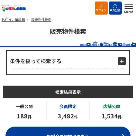
お住まい情報館
ログイン
会員登録
MENU
お住まい情報館
販売物件検索
販売物件検索
条件を絞って検索する
検索結果表示
一般公開
会員限定
店舗公開
188
3,482
1,534
件
件
件