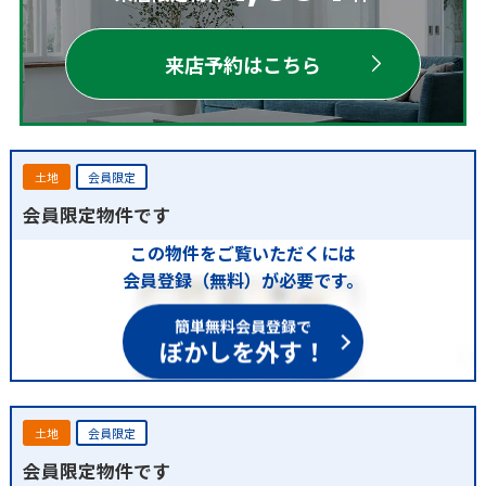
来店予約はこちら
土地
会員限定
会員限定物件です
この物件をご覧いただくには
会員登録（無料）が必要です。
簡単無料会員登録で
ぼかしを外す！
土地
会員限定
会員限定物件です