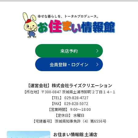
来店予約
会員登録・ログイン
【運営会社】株式会社ライズクリエーション
【所在地】〒300-0847 茨城県土浦市卸町２丁目１４−１
【TEL】 029-828-4727
【FAX】 029-828-5072
【営業時間】 9:00～18:00
【定休日】 水曜日
【宅建番号】 茨城県知事免許（4）第6556号
お住まい情報館 土浦店