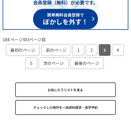
会員登録（無料）が必要です。
簡単無料会員登録で
ぼかしを外す！
184 ページ中3ページ目
最初のページ
前のページ
1
2
3
4
5
次のページ
最後のページ
お気に入りリストを見る