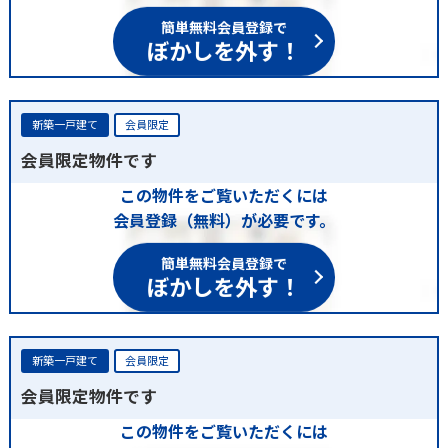
簡単無料会員登録で
ぼかしを外す！
新築一戸建て
会員限定
会員限定物件です
この物件をご覧いただくには
会員登録（無料）が必要です。
簡単無料会員登録で
ぼかしを外す！
新築一戸建て
会員限定
会員限定物件です
この物件をご覧いただくには