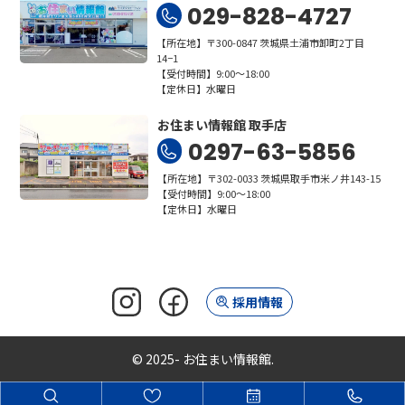
029-828-4727
【所在地】〒300-0847 茨城県土浦市卸町2丁目
14−1
【受付時間】9:00～18:00
【定休日】水曜日
お住まい情報館 取手店
0297-63-5856
【所在地】〒302-0033 茨城県取手市米ノ井143-15
【受付時間】9:00～18:00
【定休日】水曜日
採用情報
© 2025- お住まい情報館.