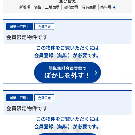
並び替え
新着順
価格
土地面積
建物面積
専有面積
築年月
新築一戸建て
会員限定
会員限定物件です
この物件をご覧いただくには
会員登録（無料）が必要です。
簡単無料会員登録で
ぼかしを外す！
新築一戸建て
会員限定
会員限定物件です
この物件をご覧いただくには
会員登録（無料）が必要です。