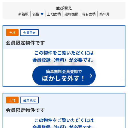
並び替え
新着順
価格
土地面積
建物面積
専有面積
築年月
土地
会員限定
会員限定物件です
この物件をご覧いただくには
会員登録（無料）が必要です。
簡単無料会員登録で
ぼかしを外す！
土地
会員限定
会員限定物件です
この物件をご覧いただくには
会員登録（無料）が必要です。