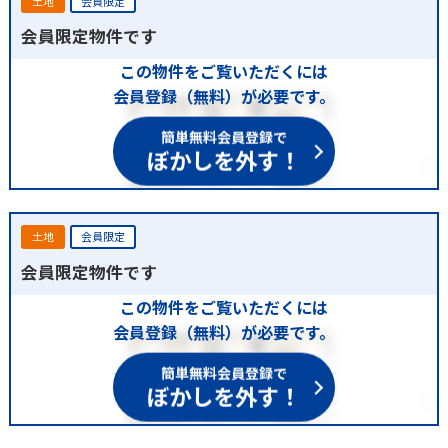
土地
会員限定
会員限定物件です
この物件をご覧いただくには
会員登録（無料）が必要です。
簡単無料会員登録で
ぼかしを外す！
土地
会員限定
会員限定物件です
この物件をご覧いただくには
会員登録（無料）が必要です。
簡単無料会員登録で
ぼかしを外す！