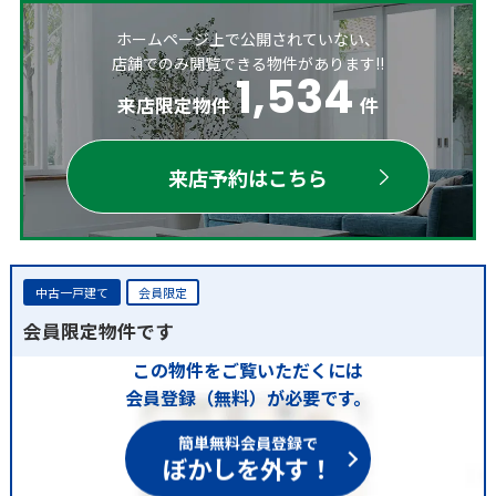
ホームページ上で公開されていない、
店舗でのみ閲覧できる物件があります!!
1,534
来店限定物件
件
来店予約はこちら
中古一戸建て
会員限定
会員限定物件です
この物件をご覧いただくには
会員登録（無料）が必要です。
簡単無料会員登録で
ぼかしを外す！