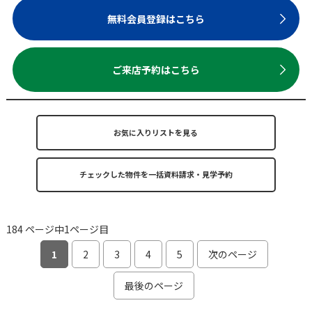
無料会員登録はこちら
ご来店予約はこちら
お気に入りリストを見る
184 ページ中1ページ目
1
2
3
4
5
次のページ
最後のページ