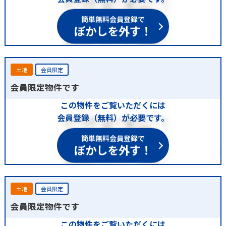
簡単無料会員登録で
ぼかしを外す！
土地
会員限定
会員限定物件です
この物件をご覧いただくには
会員登録（無料）が必要です。
簡単無料会員登録で
ぼかしを外す！
土地
会員限定
会員限定物件です
この物件をご覧いただくには