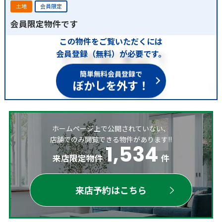
土地
会員限定
会員限定物件です
この物件をご覧いただくには
会員登録（無料）が必要です。
簡単無料会員登録で
ぼかしを外す！
ホームページ上で公開されていない、
店舗でのみ閲覧できる物件があります!!
1,534
来店限定物件
件
来店予約はこちら