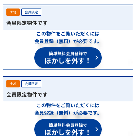
土地
会員限定
会員限定物件です
この物件をご覧いただくには
会員登録（無料）が必要です。
簡単無料会員登録で
ぼかしを外す！
土地
会員限定
会員限定物件です
この物件をご覧いただくには
会員登録（無料）が必要です。
簡単無料会員登録で
ぼかしを外す！