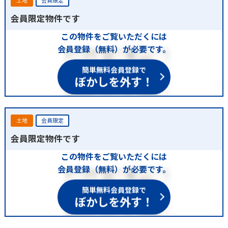
土地
会員限定
会員限定物件です
この物件をご覧いただくには
会員登録（無料）が必要です。
簡単無料会員登録で
ぼかしを外す！
土地
会員限定
会員限定物件です
この物件をご覧いただくには
会員登録（無料）が必要です。
簡単無料会員登録で
ぼかしを外す！