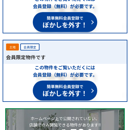
会員登録（無料）が必要です。
簡単無料会員登録で
ぼかしを外す！
土地
会員限定
会員限定物件です
この物件をご覧いただくには
会員登録（無料）が必要です。
簡単無料会員登録で
ぼかしを外す！
ホームページ上で公開されていない、
店舗でのみ閲覧できる物件があります!!