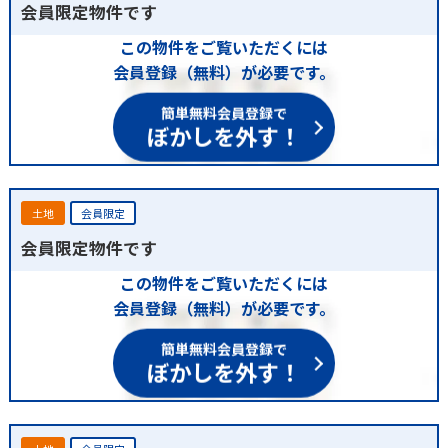
会員限定物件です
この物件をご覧いただくには
会員登録（無料）が必要です。
簡単無料会員登録で
ぼかしを外す！
土地
会員限定
会員限定物件です
この物件をご覧いただくには
会員登録（無料）が必要です。
簡単無料会員登録で
ぼかしを外す！