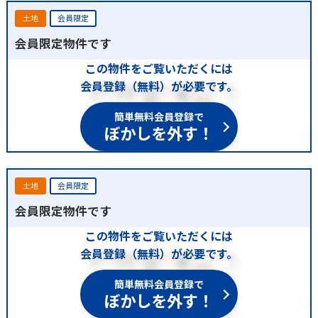
土地
会員限定
会員限定物件です
この物件をご覧いただくには
会員登録（無料）が必要です。
簡単無料会員登録で
ぼかしを外す！
土地
会員限定
会員限定物件です
この物件をご覧いただくには
会員登録（無料）が必要です。
簡単無料会員登録で
ぼかしを外す！