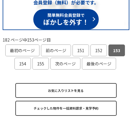
会員登録（無料）が必要です。
簡単無料会員登録で
ぼかしを外す！
182 ページ中153ページ目
最初のページ
前のページ
151
152
153
154
155
次のページ
最後のページ
お気に入りリストを見る