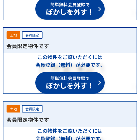
簡単無料会員登録で
ぼかしを外す！
土地
会員限定
会員限定物件です
この物件をご覧いただくには
会員登録（無料）が必要です。
簡単無料会員登録で
ぼかしを外す！
土地
会員限定
会員限定物件です
この物件をご覧いただくには
会員登録（無料）が必要です。