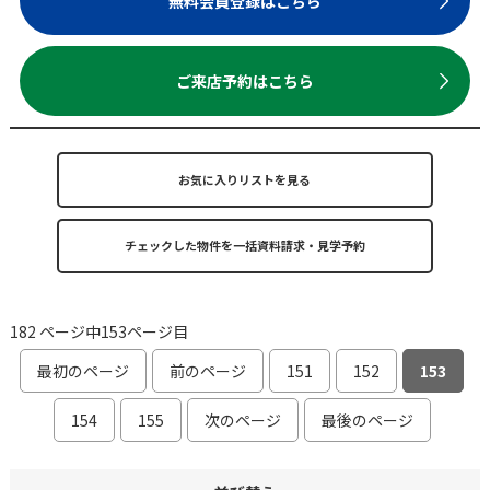
無料会員登録はこちら
ご来店予約はこちら
お気に入りリストを見る
182 ページ中153ページ目
最初のページ
前のページ
151
152
153
154
155
次のページ
最後のページ