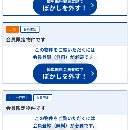
ぼかしを外す！
土地
会員限定
会員限定物件です
この物件をご覧いただくには
会員登録（無料）が必要です。
簡単無料会員登録で
ぼかしを外す！
中古一戸建て
会員限定
会員限定物件です
この物件をご覧いただくには
会員登録（無料）が必要です。