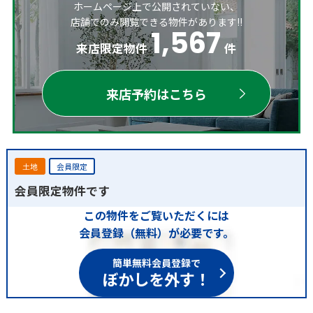
ホームページ上で公開されていない、
店舗でのみ閲覧できる物件があります!!
1,567
来店限定物件
件
来店予約はこちら
土地
会員限定
会員限定物件です
この物件をご覧いただくには
会員登録（無料）が必要です。
簡単無料会員登録で
ぼかしを外す！