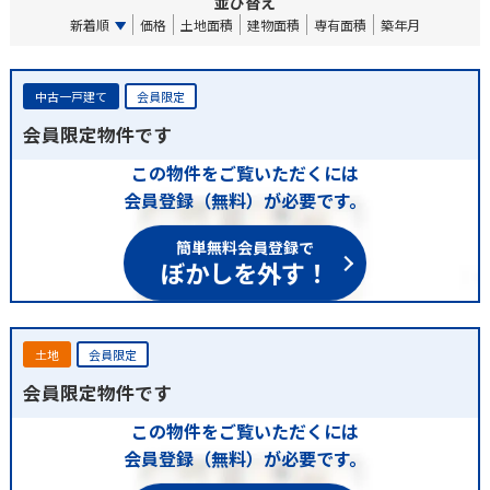
並び替え
新着順
価格
土地面積
建物面積
専有面積
築年月
中古一戸建て
会員限定
会員限定物件です
この物件をご覧いただくには
会員登録（無料）が必要です。
簡単無料会員登録で
ぼかしを外す！
土地
会員限定
会員限定物件です
この物件をご覧いただくには
会員登録（無料）が必要です。