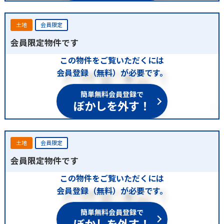
土地
会員限定
会員限定物件です
この物件をご覧いただくには
会員登録（無料）が必要です。
簡単無料会員登録で
ぼかしを外す！
土地
会員限定
会員限定物件です
この物件をご覧いただくには
会員登録（無料）が必要です。
簡単無料会員登録で
ぼかしを外す！