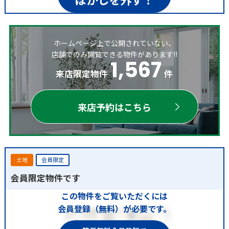
ホームページ上で公開されていない、
店舗でのみ閲覧できる物件があります!!
1,567
来店限定物件
件
来店予約はこちら
土地
会員限定
会員限定物件です
この物件をご覧いただくには
会員登録（無料）が必要です。
簡単無料会員登録で