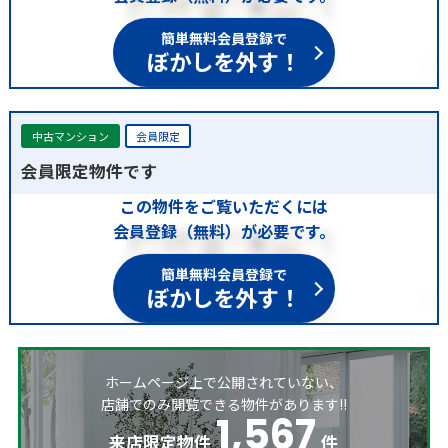
簡単無料会員登録で
ぼかしを外す！
中古マンション
会員限定
会員限定物件です
この物件をご覧いただくには
会員登録（無料）が必要です。
簡単無料会員登録で
ぼかしを外す！
ホームページ上で公開されていない、
店舗でのみ閲覧できる物件があります!!
1,567
来店限定物件
件