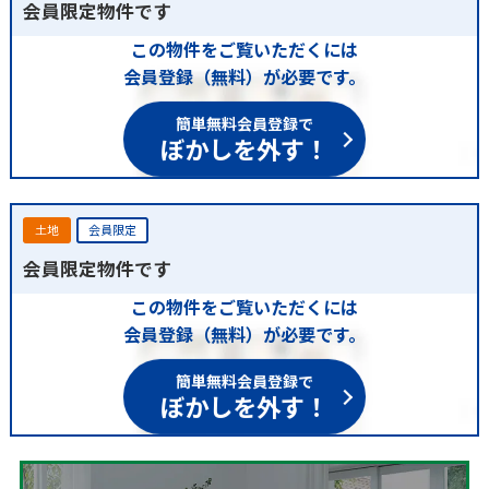
会員限定物件です
この物件をご覧いただくには
会員登録（無料）が必要です。
簡単無料会員登録で
ぼかしを外す！
土地
会員限定
会員限定物件です
この物件をご覧いただくには
会員登録（無料）が必要です。
簡単無料会員登録で
ぼかしを外す！