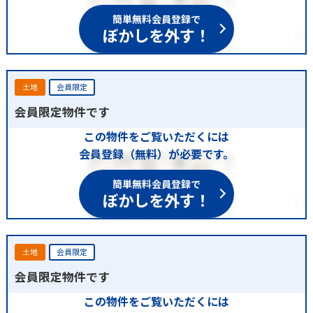
簡単無料会員登録で
ぼかしを外す！
土地
会員限定
会員限定物件です
この物件をご覧いただくには
会員登録（無料）が必要です。
簡単無料会員登録で
ぼかしを外す！
土地
会員限定
会員限定物件です
この物件をご覧いただくには