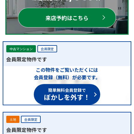
来店予約はこちら
中古マンション
会員限定
会員限定物件です
この物件をご覧いただくには
会員登録（無料）が必要です。
簡単無料会員登録で
ぼかしを外す！
土地
会員限定
会員限定物件です