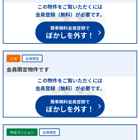
この物件をご覧いただくには
会員登録（無料）が必要です。
簡単無料会員登録で
ぼかしを外す！
土地
会員限定
会員限定物件です
この物件をご覧いただくには
会員登録（無料）が必要です。
簡単無料会員登録で
ぼかしを外す！
中古マンション
会員限定