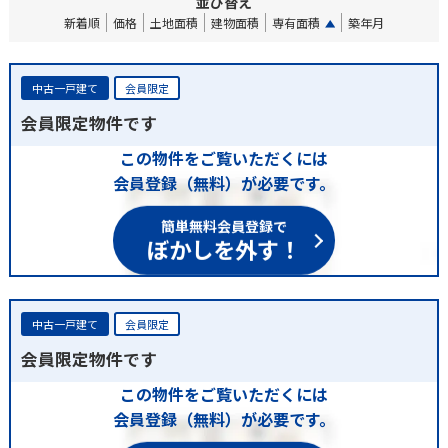
並び替え
新着順
価格
土地面積
建物面積
専有面積
築年月
中古一戸建て
会員限定
会員限定物件です
この物件をご覧いただくには
会員登録（無料）が必要です。
簡単無料会員登録で
ぼかしを外す！
中古一戸建て
会員限定
会員限定物件です
この物件をご覧いただくには
会員登録（無料）が必要です。