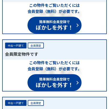
この物件をご覧いただくには
会員登録（無料）が必要です。
簡単無料会員登録で
ぼかしを外す！
中古一戸建て
会員限定
会員限定物件です
この物件をご覧いただくには
会員登録（無料）が必要です。
簡単無料会員登録で
ぼかしを外す！
中古一戸建て
会員限定