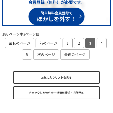
会員登録（無料）が必要です。
簡単無料会員登録で
ぼかしを外す！
186 ページ中3ページ目
最初のページ
前のページ
1
2
3
4
5
次のページ
最後のページ
お気に入りリストを見る