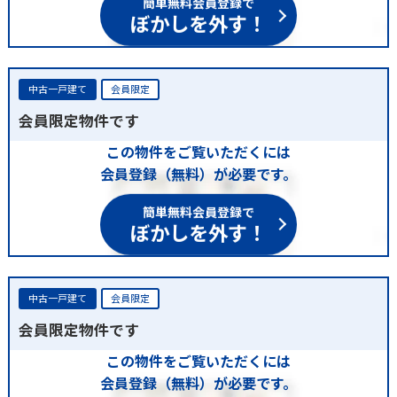
ぼかしを外す！
中古一戸建て
会員限定
会員限定物件です
この物件をご覧いただくには
会員登録（無料）が必要です。
簡単無料会員登録で
ぼかしを外す！
中古一戸建て
会員限定
会員限定物件です
この物件をご覧いただくには
会員登録（無料）が必要です。