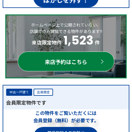
ホームページ上で公開されていない、
店舗でのみ閲覧できる物件があります!!
1,523
来店限定物件
件
来店予約はこちら
中古一戸建て
会員限定
会員限定物件です
この物件をご覧いただくには
会員登録（無料）が必要です。
簡単無料会員登録で