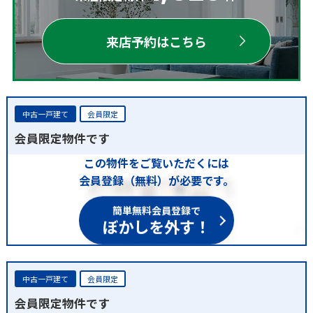
来店予約はこちら
中古一戸建て
会員限定
会員限定物件です
この物件をご覧いただくには
会員登録（無料）が必要です。
簡単無料会員登録で
ぼかしを外す！
中古一戸建て
会員限定
会員限定物件です