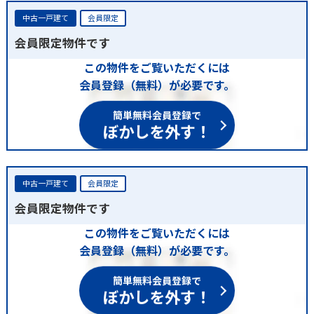
中古一戸建て
会員限定
会員限定物件です
この物件をご覧いただくには
会員登録（無料）が必要です。
簡単無料会員登録で
ぼかしを外す！
中古一戸建て
会員限定
会員限定物件です
この物件をご覧いただくには
会員登録（無料）が必要です。
簡単無料会員登録で
ぼかしを外す！