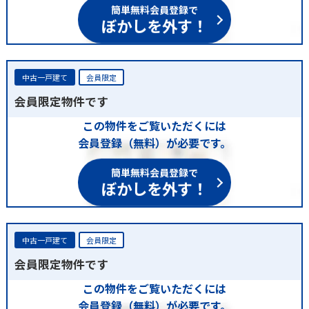
簡単無料会員登録で
ぼかしを外す！
中古一戸建て
会員限定
会員限定物件です
この物件をご覧いただくには
会員登録（無料）が必要です。
簡単無料会員登録で
ぼかしを外す！
中古一戸建て
会員限定
会員限定物件です
この物件をご覧いただくには
会員登録（無料）が必要です。