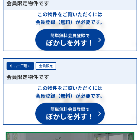
会員限定物件です
この物件をご覧いただくには
会員登録（無料）が必要です。
簡単無料会員登録で
ぼかしを外す！
中古一戸建て
会員限定
会員限定物件です
この物件をご覧いただくには
会員登録（無料）が必要です。
簡単無料会員登録で
ぼかしを外す！