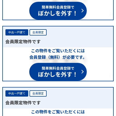
簡単無料会員登録で
ぼかしを外す！
中古一戸建て
会員限定
会員限定物件です
この物件をご覧いただくには
会員登録（無料）が必要です。
簡単無料会員登録で
ぼかしを外す！
中古一戸建て
会員限定
会員限定物件です
この物件をご覧いただくには