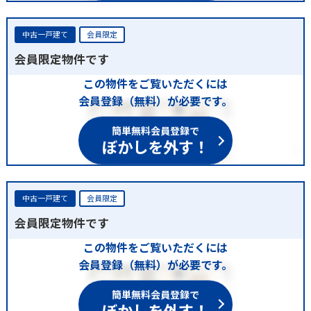
中古一戸建て
会員限定
会員限定物件です
この物件をご覧いただくには
会員登録（無料）が必要です。
簡単無料会員登録で
ぼかしを外す！
中古一戸建て
会員限定
会員限定物件です
この物件をご覧いただくには
会員登録（無料）が必要です。
簡単無料会員登録で
ぼかしを外す！