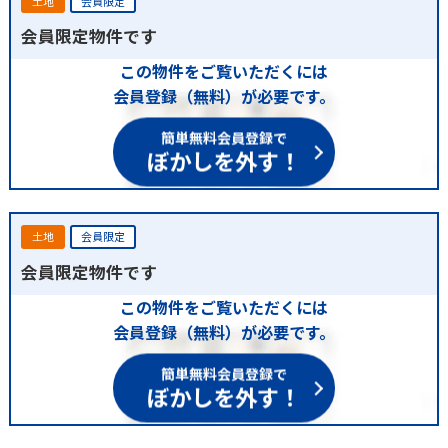
土地
会員限定
会員限定物件です
この物件をご覧いただくには
会員登録（無料）が必要です。
簡単無料会員登録で
ぼかしを外す！
土地
会員限定
会員限定物件です
この物件をご覧いただくには
会員登録（無料）が必要です。
簡単無料会員登録で
ぼかしを外す！