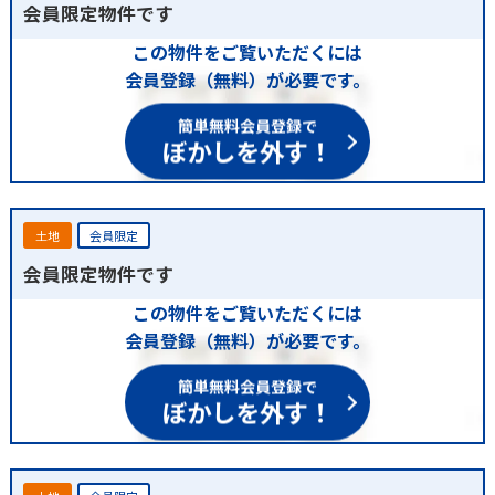
会員限定物件です
この物件をご覧いただくには
会員登録（無料）が必要です。
簡単無料会員登録で
ぼかしを外す！
土地
会員限定
会員限定物件です
この物件をご覧いただくには
会員登録（無料）が必要です。
簡単無料会員登録で
ぼかしを外す！