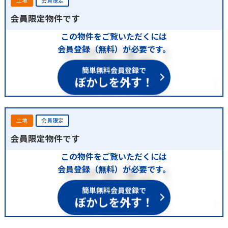
土地
会員限定
会員限定物件です
この物件をご覧いただくには
会員登録（無料）が必要です。
簡単無料会員登録で
ぼかしを外す！
土地
会員限定
会員限定物件です
この物件をご覧いただくには
会員登録（無料）が必要です。
簡単無料会員登録で
ぼかしを外す！