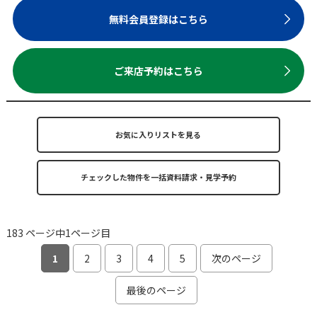
無料会員登録はこちら
ご来店予約はこちら
お気に入りリストを見る
183 ページ中1ページ目
1
2
3
4
5
次のページ
最後のページ