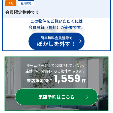
土地
会員限定
会員限定物件です
この物件をご覧いただくには
会員登録（無料）が必要です。
簡単無料会員登録で
ぼかしを外す！
ホームページ上で公開されていない、
店舗でのみ閲覧できる物件があります!!
1,559
来店限定物件
件
来店予約はこちら