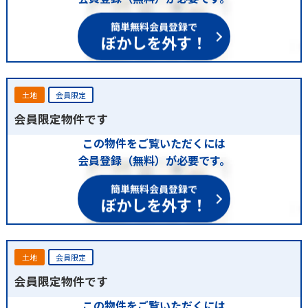
簡単無料会員登録で
ぼかしを外す！
土地
会員限定
会員限定物件です
この物件をご覧いただくには
会員登録（無料）が必要です。
簡単無料会員登録で
ぼかしを外す！
土地
会員限定
会員限定物件です
この物件をご覧いただくには