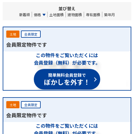
並び替え
新着順
価格
土地面積
建物面積
専有面積
築年月
土地
会員限定
会員限定物件です
この物件をご覧いただくには
会員登録（無料）が必要です。
簡単無料会員登録で
ぼかしを外す！
土地
会員限定
会員限定物件です
この物件をご覧いただくには
会員登録（無料）が必要です。