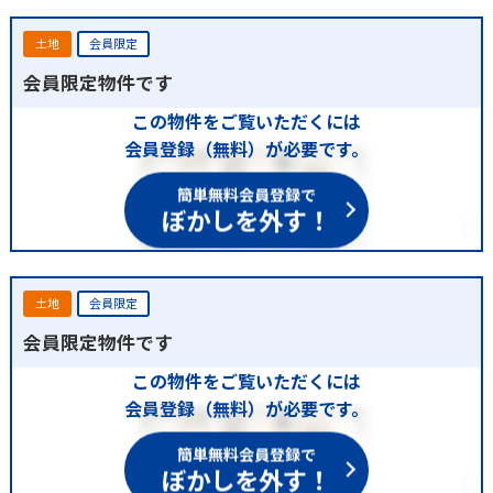
土地
会員限定
会員限定物件です
この物件をご覧いただくには
会員登録（無料）が必要です。
簡単無料会員登録で
ぼかしを外す！
土地
会員限定
会員限定物件です
この物件をご覧いただくには
会員登録（無料）が必要です。
簡単無料会員登録で
ぼかしを外す！