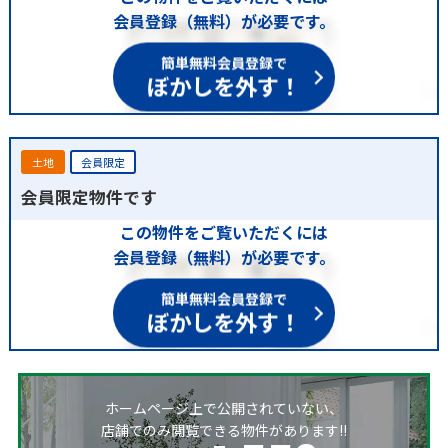
会員登録（無料）が必要です。
簡単無料会員登録で
ぼかしを外す！
土地
会員限定
会員限定物件です
この物件をご覧いただくには
会員登録（無料）が必要です。
簡単無料会員登録で
ぼかしを外す！
ホームページ上で公開されていない、
店舗でのみ閲覧できる物件があります!!