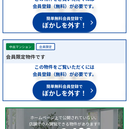
会員登録（無料）が必要です。
簡単無料会員登録で
ぼかしを外す！
中古マンション
会員限定
会員限定物件です
この物件をご覧いただくには
会員登録（無料）が必要です。
簡単無料会員登録で
ぼかしを外す！
ホームページ上で公開されていない、
店舗でのみ閲覧できる物件があります!!