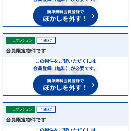
簡単無料会員登録で
ぼかしを外す！
中古マンション
会員限定
会員限定物件です
この物件をご覧いただくには
会員登録（無料）が必要です。
簡単無料会員登録で
ぼかしを外す！
中古マンション
会員限定
会員限定物件です
この物件をご覧いただくには