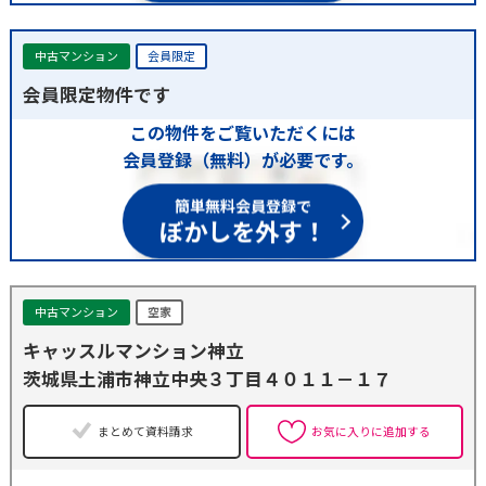
中古マンション
会員限定
会員限定物件です
この物件をご覧いただくには
会員登録（無料）が必要です。
簡単無料会員登録で
ぼかしを外す！
中古マンション
空家
キャッスルマンション神立
茨城県土浦市神立中央３丁目４０１１－１７
まとめて資料請求
お気に入りに追加する