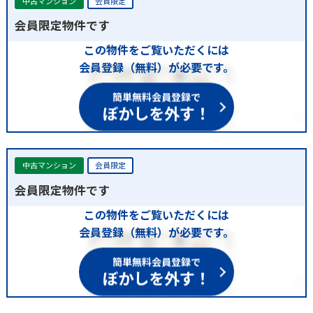
中古マンション
会員限定
会員限定物件です
この物件をご覧いただくには
会員登録（無料）が必要です。
簡単無料会員登録で
ぼかしを外す！
中古マンション
会員限定
会員限定物件です
この物件をご覧いただくには
会員登録（無料）が必要です。
簡単無料会員登録で
ぼかしを外す！