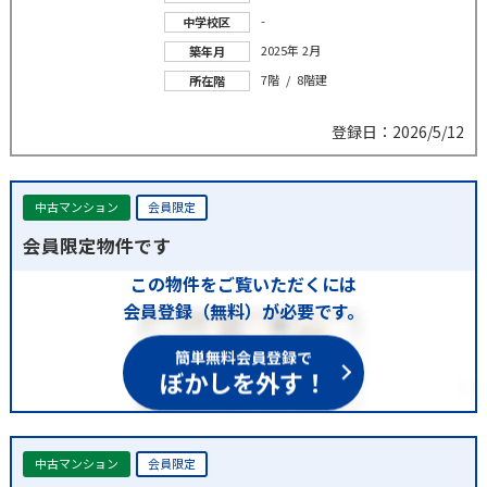
-
中学校区
2025年 2月
築年月
7階 / 8階建
所在階
登録日：2026/5/12
中古マンション
会員限定
会員限定物件です
この物件をご覧いただくには
会員登録（無料）が必要です。
簡単無料会員登録で
ぼかしを外す！
中古マンション
会員限定