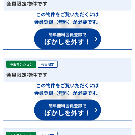
会員限定物件です
この物件をご覧いただくには
会員登録（無料）が必要です。
簡単無料会員登録で
ぼかしを外す！
中古マンション
会員限定
会員限定物件です
この物件をご覧いただくには
会員登録（無料）が必要です。
簡単無料会員登録で
ぼかしを外す！