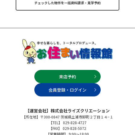
来店予約
会員登録・ログイン
【運営会社】株式会社ライズクリエーション
【所在地】〒300-0847 茨城県土浦市卸町２丁目１４−１
【TEL】 029-828-4727
【FAX】 029-828-5072
【営業時間】 9:00～18:00