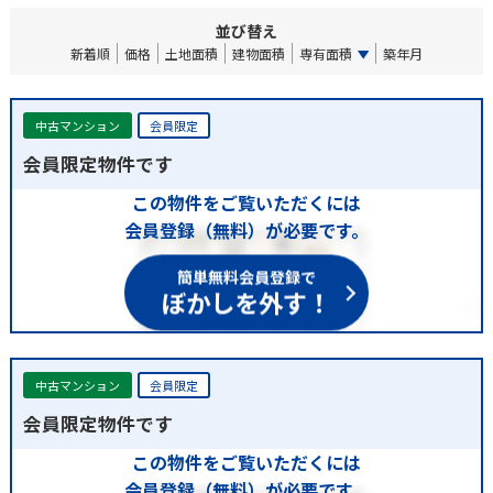
並び替え
新着順
価格
土地面積
建物面積
専有面積
築年月
中古マンション
会員限定
会員限定物件です
この物件をご覧いただくには
会員登録（無料）が必要です。
簡単無料会員登録で
ぼかしを外す！
中古マンション
会員限定
会員限定物件です
この物件をご覧いただくには
会員登録（無料）が必要です。