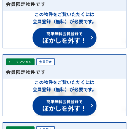
会員限定物件です
この物件をご覧いただくには
会員登録（無料）が必要です。
簡単無料会員登録で
ぼかしを外す！
中古マンション
会員限定
会員限定物件です
この物件をご覧いただくには
会員登録（無料）が必要です。
簡単無料会員登録で
ぼかしを外す！