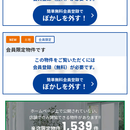
簡単無料会員登録で
ぼかしを外す！
NEW
土地
会員限定
会員限定物件です
この物件をご覧いただくには
会員登録（無料）が必要です。
簡単無料会員登録で
ぼかしを外す！
ホームページ上で公開されていない、
店舗でのみ閲覧できる物件があります!!
1,539
来店限定物件
件