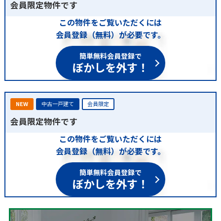
会員限定物件です
この物件をご覧いただくには
会員登録（無料）が必要です。
簡単無料会員登録で
ぼかしを外す！
NEW
中古一戸建て
会員限定
会員限定物件です
この物件をご覧いただくには
会員登録（無料）が必要です。
簡単無料会員登録で
ぼかしを外す！