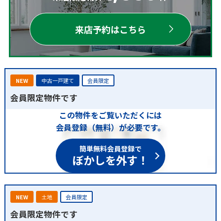
来店予約はこちら
NEW
中古一戸建て
会員限定
会員限定物件です
この物件をご覧いただくには
会員登録（無料）が必要です。
簡単無料会員登録で
ぼかしを外す！
NEW
土地
会員限定
会員限定物件です