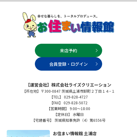
来店予約
会員登録・ログイン
【運営会社】株式会社ライズクリエーション
【所在地】〒300-0847 茨城県土浦市卸町２丁目１４−１
【TEL】 029-828-4727
【FAX】 029-828-5072
【営業時間】 9:00～18:00
【定休日】 水曜日
【宅建番号】 茨城県知事免許（4）第6556号
お住まい情報館 土浦店