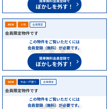
ぼかしを外す！
NEW
土地
会員限定
会員限定物件です
この物件をご覧いただくには
会員登録（無料）が必要です。
簡単無料会員登録で
ぼかしを外す！
NEW
中古一戸建て
会員限定
会員限定物件です
この物件をご覧いただくには
会員登録（無料）が必要です。