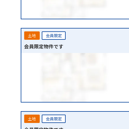
土地
会員限定
会員限定物件です
土地
会員限定