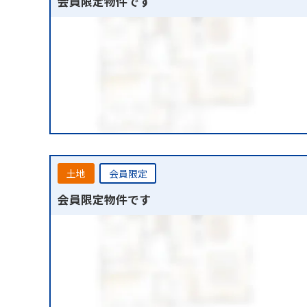
会員限定物件です
土地
会員限定
会員限定物件です