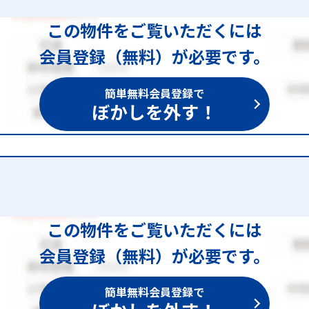
この物件をご覧いただくには
会員登録（無料）が必要です。
簡単無料会員登録で
ぼかしを外す！
この物件をご覧いただくには
会員登録（無料）が必要です。
簡単無料会員登録で