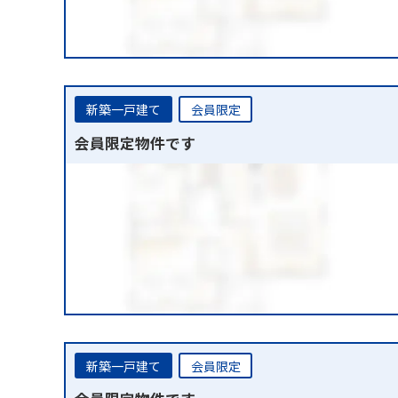
新築一戸建て
会員限定
会員限定物件です
新築一戸建て
会員限定