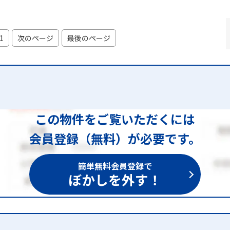
1
次のページ
最後のページ
この物件をご覧いただくには
会員登録（無料）が必要です。
簡単無料会員登録で
ぼかしを外す！