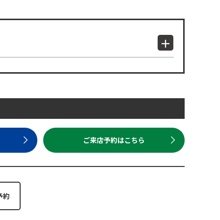
ら
ご来店予約はこちら