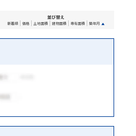
並び替え
新着順
価格
土地面積
建物面積
専有面積
築年月