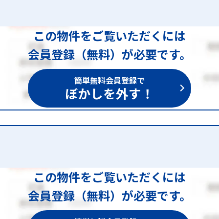
この物件をご覧いただくには
会員登録（無料）が必要です。
簡単無料会員登録で
ぼかしを外す！
この物件をご覧いただくには
会員登録（無料）が必要です。