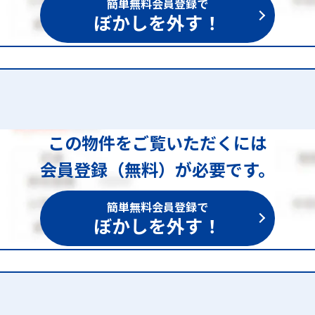
簡単無料会員登録で
ぼかしを外す！
この物件をご覧いただくには
会員登録（無料）が必要です。
簡単無料会員登録で
ぼかしを外す！