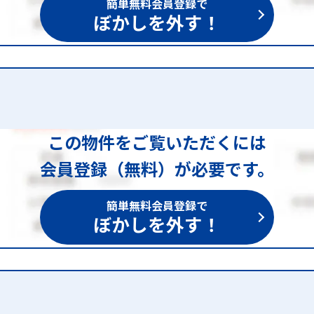
簡単無料会員登録で
ぼかしを外す！
この物件をご覧いただくには
会員登録（無料）が必要です。
簡単無料会員登録で
ぼかしを外す！