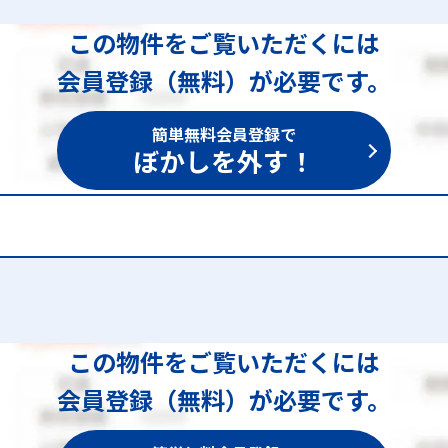
この物件をご覧いただくには
会員登録（無料）が必要です。
簡単無料会員登録で
ぼかしを外す！
1,444
この物件をご覧いただくには
会員登録（無料）が必要です。