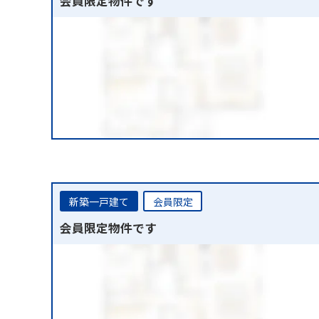
会員限定物件です
新築一戸建て
会員限定
会員限定物件です