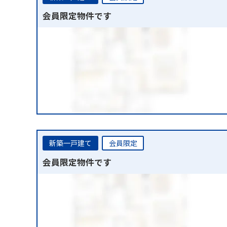
会員限定物件です
新築一戸建て
会員限定
会員限定物件です