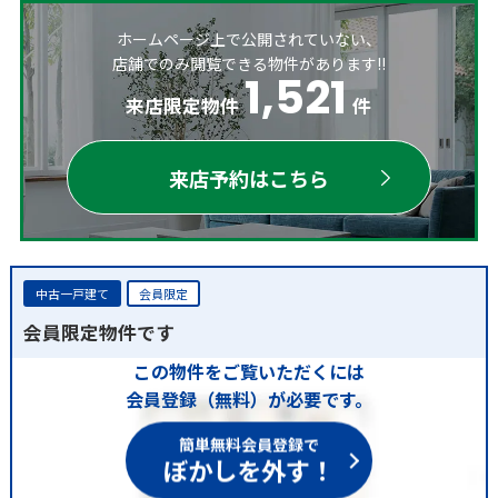
ホームページ上で公開されていない、
店舗でのみ閲覧できる物件があります!!
1,521
来店限定物件
件
来店予約はこちら
中古一戸建て
会員限定
会員限定物件です
この物件をご覧いただくには
会員登録（無料）が必要です。
簡単無料会員登録で
ぼかしを外す！