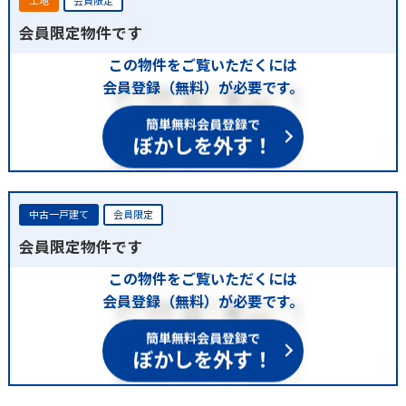
土地
会員限定
会員限定物件です
この物件をご覧いただくには
会員登録（無料）が必要です。
簡単無料会員登録で
ぼかしを外す！
中古一戸建て
会員限定
会員限定物件です
この物件をご覧いただくには
会員登録（無料）が必要です。
簡単無料会員登録で
ぼかしを外す！