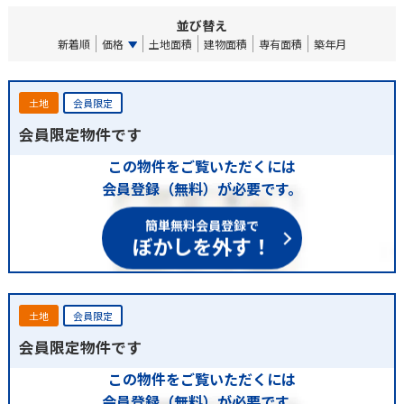
並び替え
新着順
価格
土地面積
建物面積
専有面積
築年月
土地
会員限定
会員限定物件です
この物件をご覧いただくには
会員登録（無料）が必要です。
簡単無料会員登録で
ぼかしを外す！
土地
会員限定
会員限定物件です
この物件をご覧いただくには
会員登録（無料）が必要です。