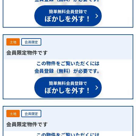
簡単無料会員登録で
ぼかしを外す！
土地
会員限定
会員限定物件です
この物件をご覧いただくには
会員登録（無料）が必要です。
簡単無料会員登録で
ぼかしを外す！
土地
会員限定
会員限定物件です
この物件をご覧いただくには