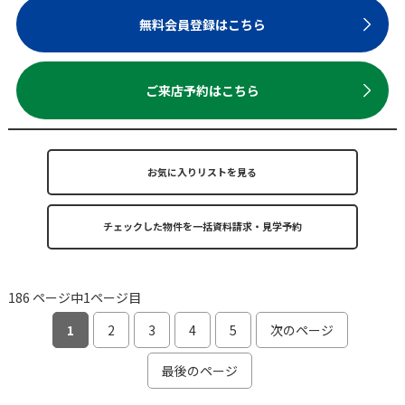
無料会員登録はこちら
ご来店予約はこちら
お気に入りリストを見る
186 ページ中1ページ目
1
2
3
4
5
次のページ
最後のページ