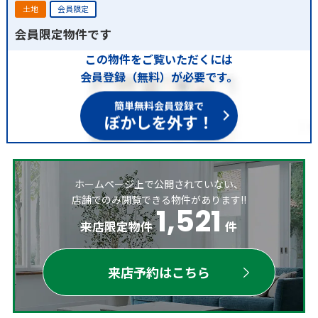
土地
会員限定
会員限定物件です
この物件をご覧いただくには
会員登録（無料）が必要です。
簡単無料会員登録で
ぼかしを外す！
ホームページ上で公開されていない、
店舗でのみ閲覧できる物件があります!!
1,521
来店限定物件
件
来店予約はこちら