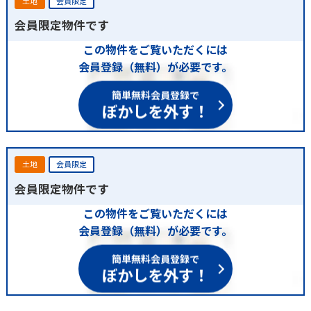
土地
会員限定
会員限定物件です
この物件をご覧いただくには
会員登録（無料）が必要です。
簡単無料会員登録で
ぼかしを外す！
土地
会員限定
会員限定物件です
この物件をご覧いただくには
会員登録（無料）が必要です。
簡単無料会員登録で
ぼかしを外す！