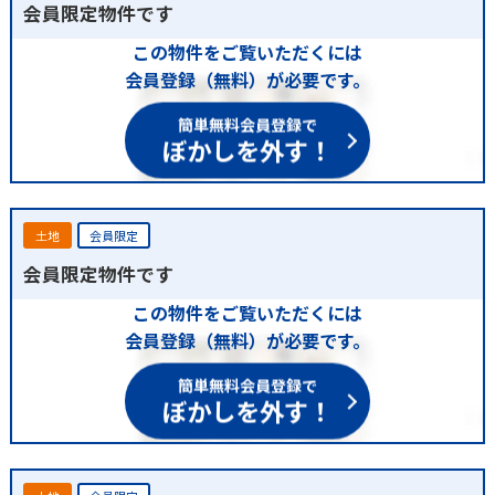
会員限定物件です
この物件をご覧いただくには
会員登録（無料）が必要です。
簡単無料会員登録で
ぼかしを外す！
土地
会員限定
会員限定物件です
この物件をご覧いただくには
会員登録（無料）が必要です。
簡単無料会員登録で
ぼかしを外す！