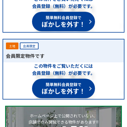
会員登録（無料）が必要です。
簡単無料会員登録で
ぼかしを外す！
土地
会員限定
会員限定物件です
この物件をご覧いただくには
会員登録（無料）が必要です。
簡単無料会員登録で
ぼかしを外す！
ホームページ上で公開されていない、
店舗でのみ閲覧できる物件があります!!